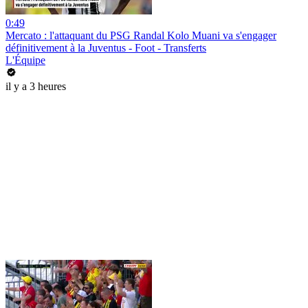
0:49
Mercato : l'attaquant du PSG Randal Kolo Muani va s'engager
définitivement à la Juventus - Foot - Transferts
L'Équipe
il y a 3 heures