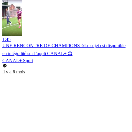
1:45
UNE RENCONTRE DE CHAMPIONS ⭐️Le sujet est disponible
en intégralité sur l’appli CANAL+ 📺
CANAL+ Sport
il y a 6 mois