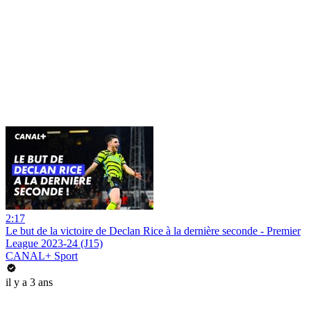
2:17
Le but de la victoire de Declan Rice à la dernière seconde - Premier
League 2023-24 (J15)
CANAL+ Sport
il y a 3 ans