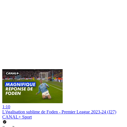
1:10
L'égalisation sublime de Foden - Premier League 2023-24 (J27)
CANAL+ Sport