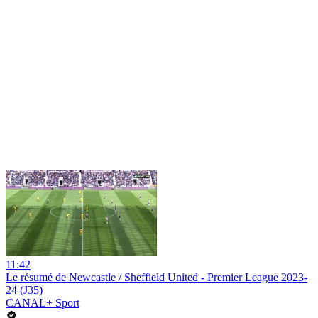
11:42
Le résumé de Newcastle / Sheffield United - Premier League 2023-
24 (J35)
CANAL+ Sport