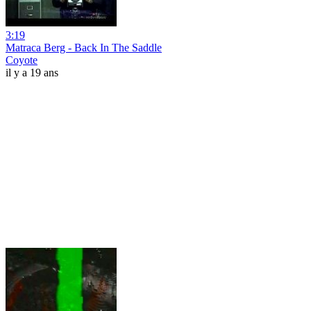
3:19
Matraca Berg - Back In The Saddle
Coyote
il y a 19 ans