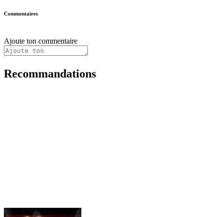
Commentaires
Ajoute ton commentaire
Recommandations