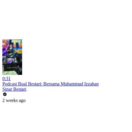
0:31
Podcast Bual Bestari: Bersama Muhammad Izzahan
Sinar Bestari
2 weeks ago