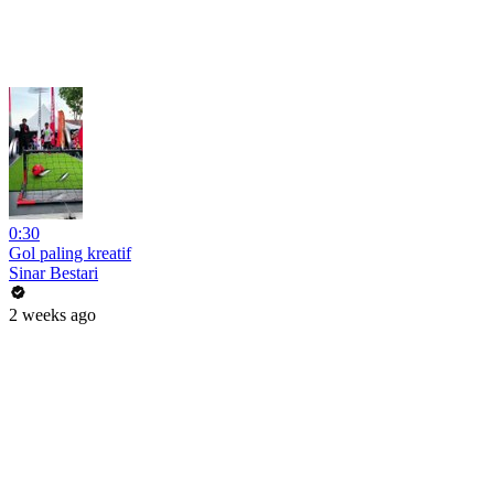
0:30
Gol paling kreatif
Sinar Bestari
2 weeks ago