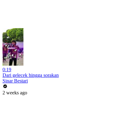
0:19
Dari gelecek hingga sorakan
Sinar Bestari
2 weeks ago