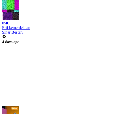
0:46
Erti kemerdekaan
Sinar Bestari
4 days ago