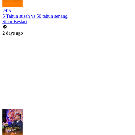
2:05
5 Tahun susah vs 50 tahun senang
Sinar Bestari
2 days ago