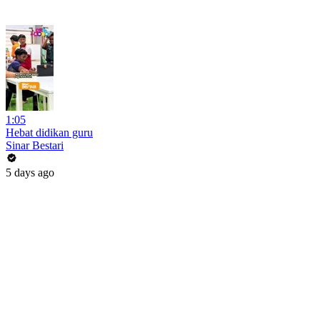
1:05
Hebat didikan guru
Sinar Bestari
5 days ago