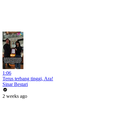
1:06
Terus terbang tinggi, Ara!
Sinar Bestari
2 weeks ago