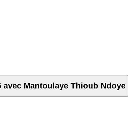
25 avec Mantoulaye Thioub Ndoye