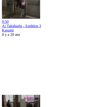
0:50
Ai Takahashi - Audition 3
Kasumi
il y a 20 ans