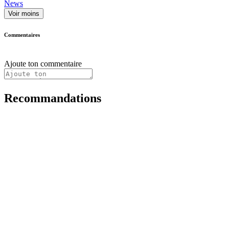
News
Voir moins
Commentaires
Ajoute ton commentaire
Recommandations