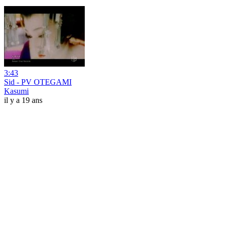
3:43
Sid - PV OTEGAMI
Kasumi
il y a 19 ans