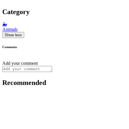
Category
🐳
Animals
Show less
Comments
Add your comment
Recommended