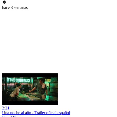
hace 3 semanas
2:21
Una noche al año - Tráiler oficial español