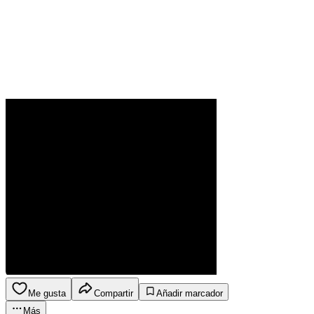
Me gusta
Compartir
Añadir marcador
Más