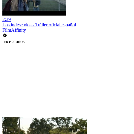
2:39
Los indeseados - Tráiler oficial español
FilmAffinity
hace 2 años