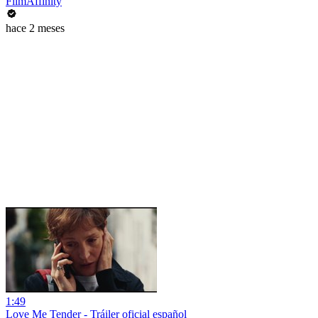
FilmAffinity
hace 2 meses
1:49
Love Me Tender - Tráiler oficial español