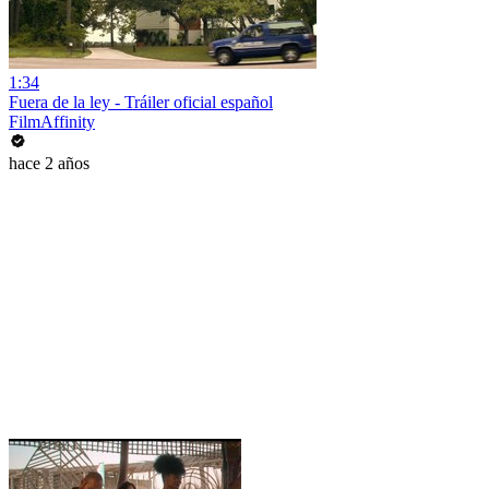
1:34
Fuera de la ley - Tráiler oficial español
FilmAffinity
hace 2 años