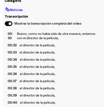
Categoría
🗞
Noticias
Transcripción
Mostrar la transcripción completa del vídeo
00:
Bueno, como no había sido de otra manera, estamos
30
con el director de la película,
00:32
el director de la película,
00:33
el director de la película,
00:34
el director de la película,
00:35
el director de la película,
00:36
el director de la película,
00:37
el director de la película,
00:38
el director de la película,
00:39
el director de la película,
00:40
el director de la película,