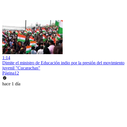
1:14
Dimite el ministro de Educación indio por la presión del movimiento
juvenil "Cucarachas"
Página12
hace 1 día