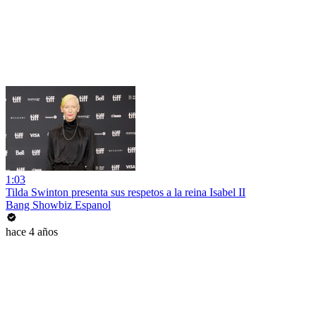
1:03
Tilda Swinton presenta sus respetos a la reina Isabel II
Bang Showbiz Espanol
hace 4 años