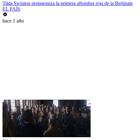
Tilda Swinton protagoniza la primera alfombra roja de la Berlinale
EL PAÍS
hace 1 año