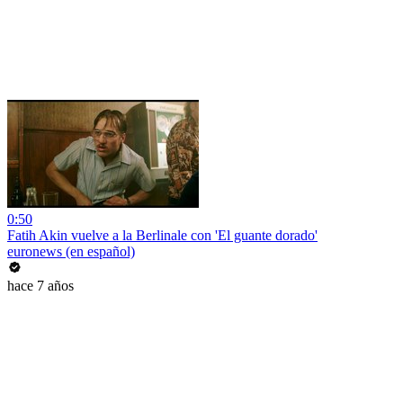
0:50
Fatih Akin vuelve a la Berlinale con 'El guante dorado'
euronews (en español)
hace 7 años