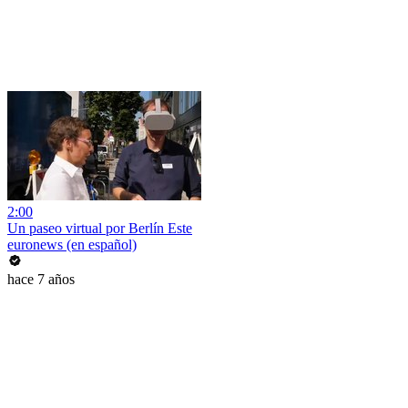
2:00
Un paseo virtual por Berlín Este
euronews (en español)
hace 7 años