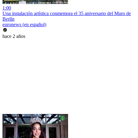
1:00
Una instalación artística conmemora el 35 aniversario del Muro de
Berlín
euronews (en español)
hace 2 años