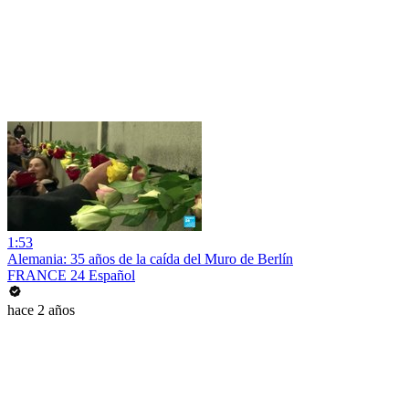
1:53
Alemania: 35 años de la caída del Muro de Berlín
FRANCE 24 Español
hace 2 años