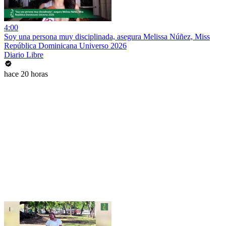
4:00
Soy una persona muy disciplinada, asegura Melissa Núñez, Miss
República Dominicana Universo 2026
Diario Libre
hace 20 horas