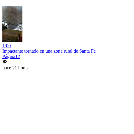
1:00
Impactante tornado en una zona rural de Santa Fe
Página12
hace 21 horas