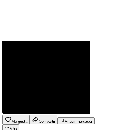
Me gusta
Compartir
Añadir marcador
Más