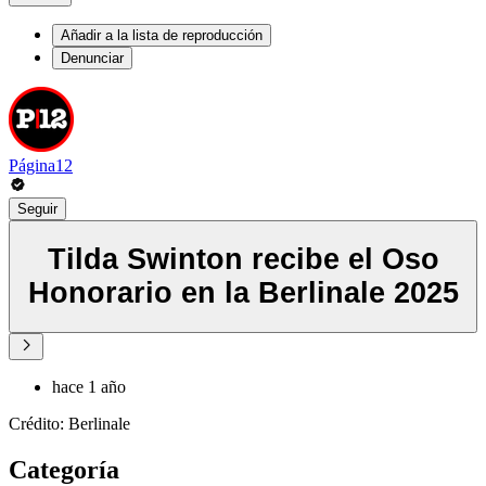
Añadir a la lista de reproducción
Denunciar
Página12
Seguir
Tilda Swinton recibe el Oso
Honorario en la Berlinale 2025
hace 1 año
Crédito: Berlinale
Categoría