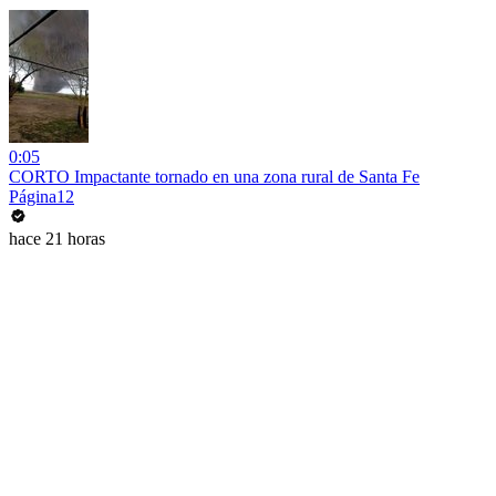
0:05
CORTO Impactante tornado en una zona rural de Santa Fe
Página12
hace 21 horas