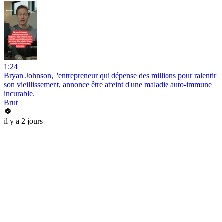
1:24
Bryan Johnson, l'entrepreneur qui dépense des millions pour ralentir
son vieillissement, annonce être atteint d'une maladie auto-immune
incurable.
Brut
il y a 2 jours