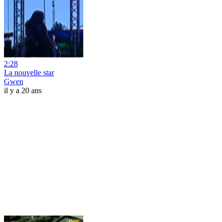
2:28
La nouvelle star
Gwen
il y a 20 ans