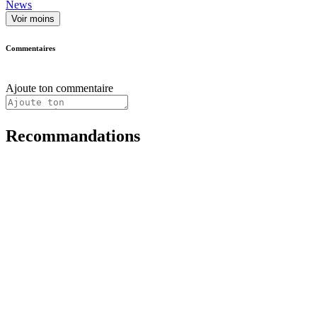
News
Voir moins
Commentaires
Ajoute ton commentaire
Recommandations