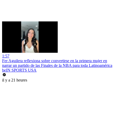
1:57
Fer Aguilera reflexiona sobre convertirse en la primera mujer en
narrar un partido de las Finales de la NBA para toda Latinoamérica
beIN SPORTS USA
il y a 21 heures