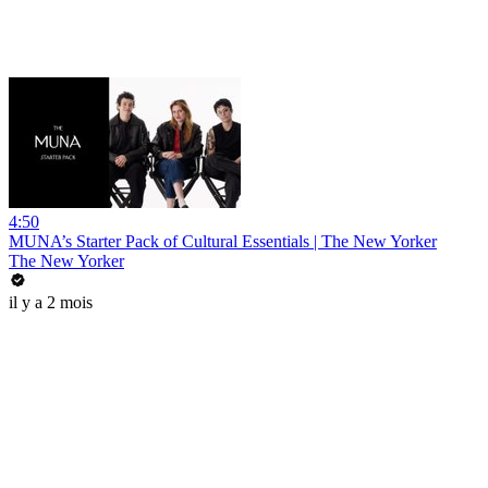
4:50
MUNA’s Starter Pack of Cultural Essentials | The New Yorker
The New Yorker
il y a 2 mois