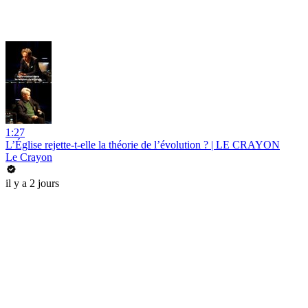
1:27
L’Église rejette-t-elle la théorie de l’évolution ? | LE CRAYON
Le Crayon
il y a 2 jours