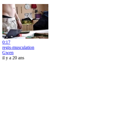
0:17
regis-musculation
Gwen
il y a 20 ans