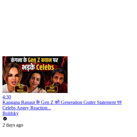
4:30
Kangana Ranaut के Gen Z को Generation Gutter Statement पर
Celebs Angry Reaction...
Boldsky
2 days ago