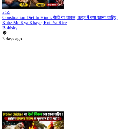
2:55
Constipation Diet In Hindi: रोटी या चावल, कब्ज़ में क्या खाना चाहिए |
Kabz Me Kya Khaye, Roti Ya Rice
Boldsky
3 days ago