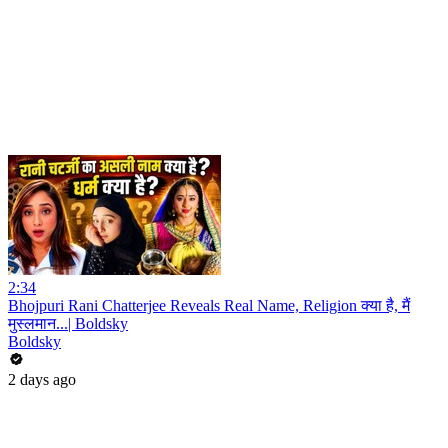
2:34
Bhojpuri Rani Chatterjee Reveals Real Name, Religion क्या है, मैं
मुस्लमान...| Boldsky
Boldsky
2 days ago