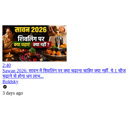
2:40
Sawan 2026: सावन में शिवलिंग पर क्या चढ़ाना चाहिए क्या नहीं, ये 1 चीज
चढ़ाने से होगा धन लाभ...
Boldsky
3 days ago