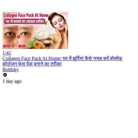
1:41
Collagen Face Pack At Home: घर में झुर्रियां कैसे गायब करें,होममेड
कोलेजन फेस पैक बनाने का तरीका
Boldsky
1 day ago