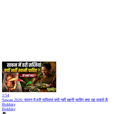
1:54
Sawan 2026: सावन में हरी सब्जियां क्यों नहीं खानी चाहिए,क्या खा सकते है|
Boldsky
Boldsky