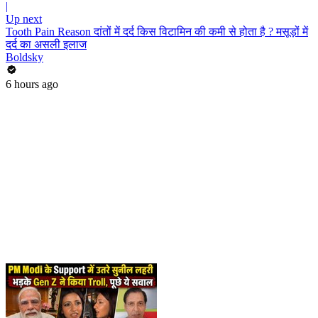
|
Up next
Tooth Pain Reason दांतों में दर्द किस विटामिन की कमी से होता है ? मसूड़ों में
दर्द का असली इलाज
Boldsky
6 hours ago