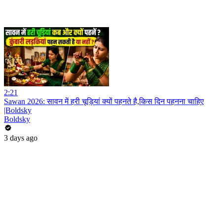
2:21
Sawan 2026: सावन में हरी चूड़ियां क्यों पहनते है,किस दिन पहनना चाहिए
|Boldsky
Boldsky
3 days ago