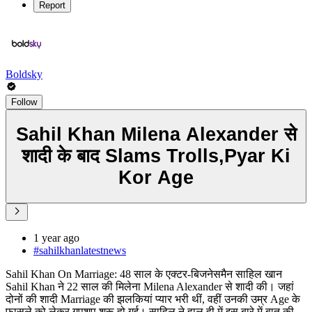
Report
Boldsky
Follow
Sahil Khan Milena Alexander से
शादी के बाद Slams Trolls,Pyar Ki
Kor Age
1 year ago
#sahilkhanlatestnews
Sahil Khan On Marriage: 48 साल के एक्टर-बिजनेसमैन साहिल खान
Sahil Khan ने 22 साल की मिलेना Milena Alexander से शादी की। जहां
दोनों की शादी Marriage की झलकियां प्यार भरी थीं, वहीं उनकी उम्र Age के
फासले को लेकर गपशप शुरू हो गई। साहिल ने हाल ही में इस बारे में बात की.