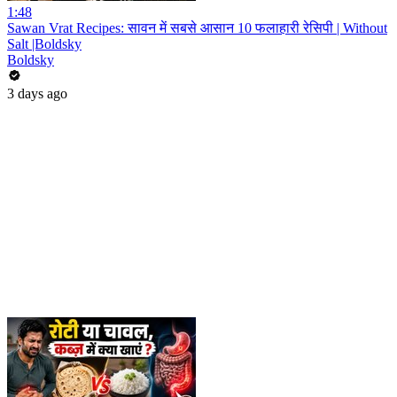
1:48
Sawan Vrat Recipes: सावन में सबसे आसान 10 फलाहारी रेसिपी | Without
Salt |Boldsky
Boldsky
3 days ago