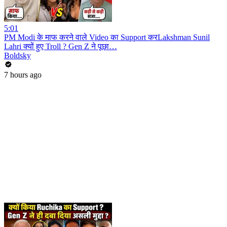
5:01
PM Modi के माफ करने वाले Video का Support करLakshman Sunil
Lahri क्यों हुए Troll ? Gen Z ने पूछा…
Boldsky
7 hours ago