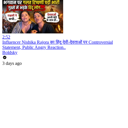
2:52
Influencer Nishika Rajora का हिंदू देवी-देवताओं पर Controversial
Statement, Public Angry Reaction..
Boldsky
3 days ago