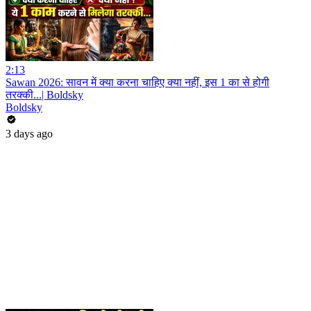
2:13
Sawan 2026: सावन में क्या करना चाहिए क्या नहीं, इस 1 का से होगी
तरक्की...| Boldsky
Boldsky
3 days ago