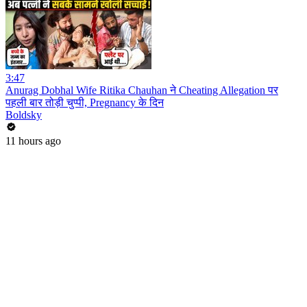
3:47
Anurag Dobhal Wife Ritika Chauhan ने Cheating Allegation पर
पहली बार तोड़ी चुप्पी, Pregnancy के दिन
Boldsky
11 hours ago