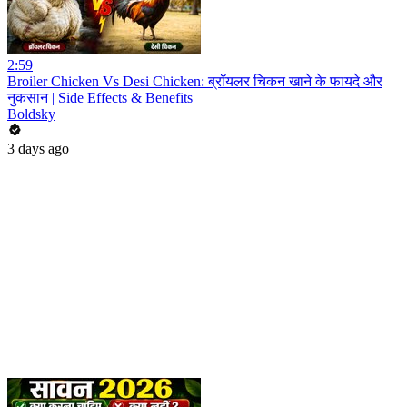
2:59
Broiler Chicken Vs Desi Chicken: ब्रॉयलर चिकन खाने के फायदे और
नुकसान | Side Effects & Benefits
Boldsky
3 days ago