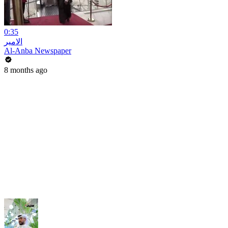
0:35
الامير
Al-Anba Newspaper
8 months ago