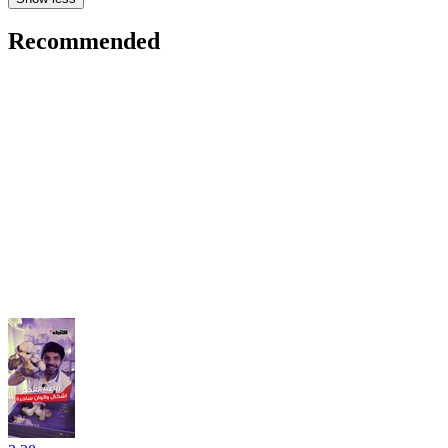
Recommended