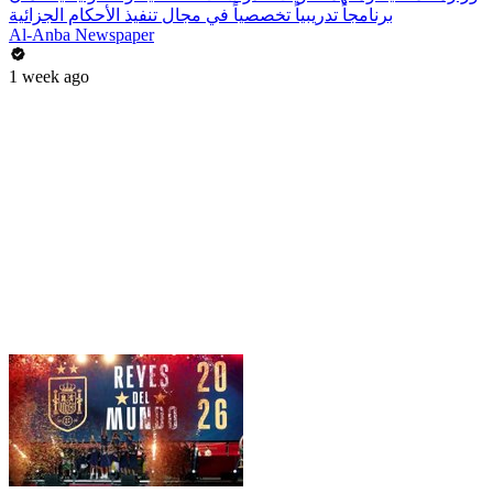
برنامجاً تدريبياً تخصصياً في مجال تنفيذ الأحكام الجزائية
Al-Anba Newspaper
1 week ago