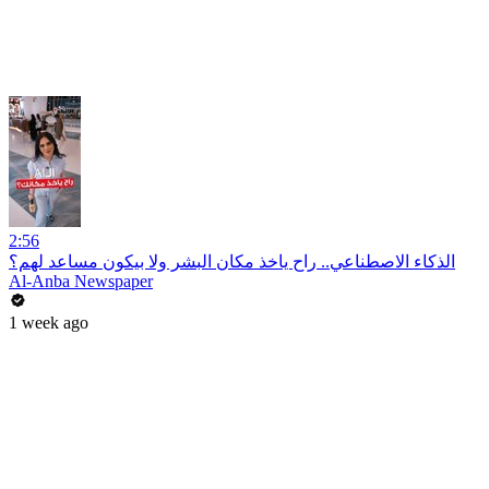
2:56
الذكاء الاصطناعي.. راح ياخذ مكان البشر ولا بيكون مساعد لهم؟
Al-Anba Newspaper
1 week ago