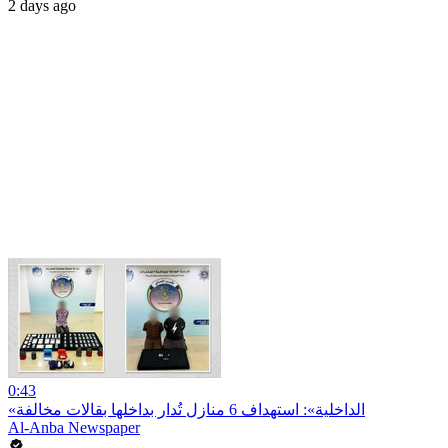
2 days ago
0:43
«الداخلية»: استهداف 6 منازل تُدار بداخلها بقالات مخالفة
Al-Anba Newspaper