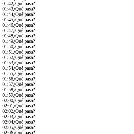
01:42
¿Qué pasa?
01:43
¿Qué pasa?
01:44
¿Qué pasa?
01:45
¿Qué pasa?
01:46
¿Qué pasa?
01:47
¿Qué pasa?
01:48
¿Qué pasa?
01:49
¿Qué pasa?
01:50
¿Qué pasa?
01:51
¿Qué pasa?
01:52
¿Qué pasa?
01:53
¿Qué pasa?
01:54
¿Qué pasa?
01:55
¿Qué pasa?
01:56
¿Qué pasa?
01:57
¿Qué pasa?
01:58
¿Qué pasa?
01:59
¿Qué pasa?
02:00
¿Qué pasa?
02:01
¿Qué pasa?
02:02
¿Qué pasa?
02:03
¿Qué pasa?
02:04
¿Qué pasa?
02:05
¿Qué pasa?
02:06
¿Qué pasa?