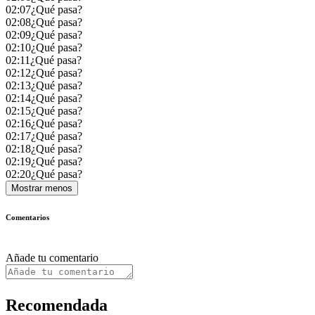
02:07
¿Qué pasa?
02:08
¿Qué pasa?
02:09
¿Qué pasa?
02:10
¿Qué pasa?
02:11
¿Qué pasa?
02:12
¿Qué pasa?
02:13
¿Qué pasa?
02:14
¿Qué pasa?
02:15
¿Qué pasa?
02:16
¿Qué pasa?
02:17
¿Qué pasa?
02:18
¿Qué pasa?
02:19
¿Qué pasa?
02:20
¿Qué pasa?
Mostrar menos
Comentarios
Añade tu comentario
Recomendada