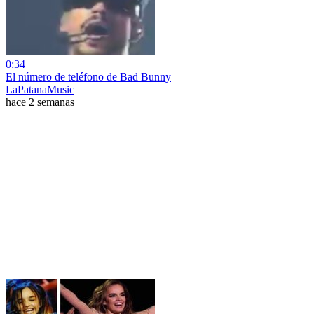
0:34
El número de teléfono de Bad Bunny
LaPatanaMusic
hace 2 semanas