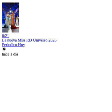
0:21
La nueva Miss RD Universo 2026
Periodico Hoy
hace 1 día