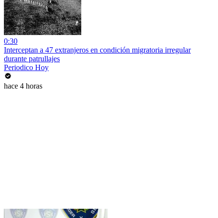
0:30
Interceptan a 47 extranjeros en condición migratoria irregular
durante patrullajes
Periodico Hoy
hace 4 horas