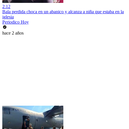
2:12
Bala perdida choca en un abanico y alcanza a niña que estaba en la
iglesia
Periodico Hoy
hace 2 años