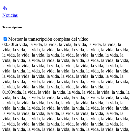
🗞
Noticias
Transcripción
Mostrar la transcripción completa del vídeo
00:30
La vida, la vida, la vida, la vida, la vida, la vida, la vida, la
vida, la vida, la vida, la vida, la vida, la vida, la vida, la vida, la vida,
la vida, la vida, la vida, la vida, la vida, la vida, la vida, la vida, la
vida, la vida, la vida, la vida, la vida, la vida, la vida, la vida, la vida,
la vida, la vida, la vida, la vida, la vida, la vida, la vida, la vida, la
vida, la vida, la vida, la vida, la vida, la vida, la vida, la vida, la vida,
la vida, la vida, la vida, la vida, la vida, la vida, la vida, la vida, la
vida, la vida, la vida, la vida, la vida, la vida, la vida, la vida, la vida,
la vida, la vida, la vida, la vida, la vida, la vida, la vida, la
01:00
vida, la vida, la vida, la vida, la vida, la vida, la vida, la vida, la
vida, la vida, la vida, la vida, la vida, la vida, la vida, la vida, la vida,
la vida, la vida, la vida, la vida, la vida, la vida, la vida, la vida, la
vida, la vida, la vida, la vida, la vida, la vida, la vida, la vida, la vida,
la vida, la vida, la vida, la vida, la vida, la vida, la vida, la vida, la
vida, la vida, la vida, la vida, la vida, la vida, la vida, la vida, la vida,
la vida, la vida, la vida, la vida, la vida, la vida, la vida, la vida, la
vida, la vida, la vida, la vida, la vida, la vida, la vida, la vida, la vida,