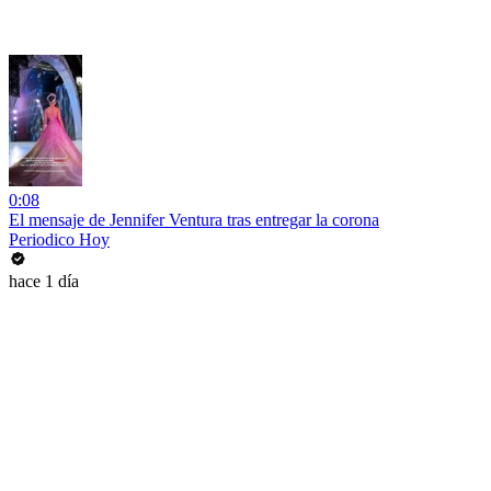
0:08
El mensaje de Jennifer Ventura tras entregar la corona
Periodico Hoy
hace 1 día