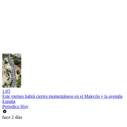
1:05
Este viernes habrá cierres momentáneos en el Malecón y la avenida
España
Periodico Hoy
hace 2 días