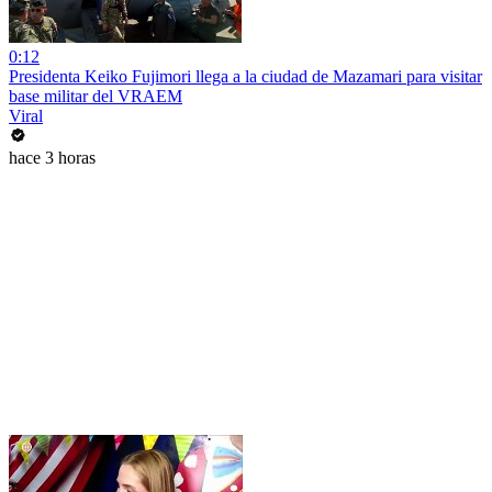
0:12
Presidenta Keiko Fujimori llega a la ciudad de Mazamari para visitar
base militar del VRAEM
Viral
hace 3 horas