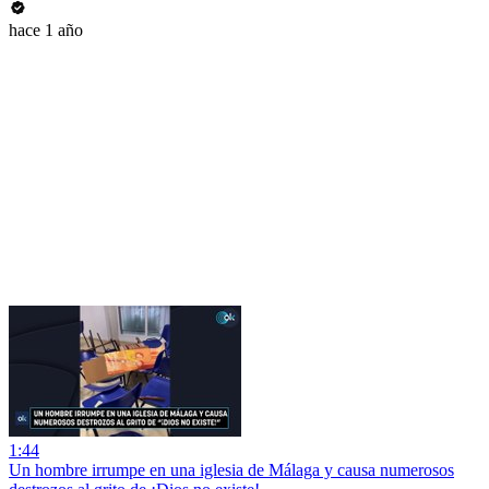
hace 1 año
1:44
Un hombre irrumpe en una iglesia de Málaga y causa numerosos