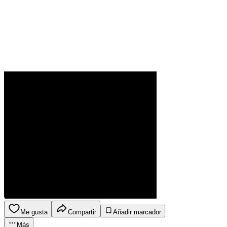
Me gusta
Compartir
Añadir marcador
Más