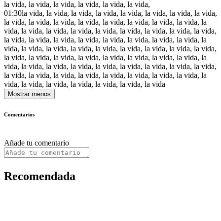
la vida, la vida, la vida, la vida, la vida, la vida,
01:30
la vida, la vida, la vida, la vida, la vida, la vida, la vida, la vida,
la vida, la vida, la vida, la vida, la vida, la vida, la vida, la vida, la
vida, la vida, la vida, la vida, la vida, la vida, la vida, la vida, la vida,
la vida, la vida, la vida, la vida, la vida, la vida, la vida, la vida, la
vida, la vida, la vida, la vida, la vida, la vida, la vida, la vida, la vida,
la vida, la vida, la vida, la vida, la vida, la vida, la vida, la vida, la
vida, la vida, la vida, la vida, la vida, la vida, la vida, la vida, la vida,
la vida, la vida, la vida, la vida, la vida, la vida, la vida, la vida, la
vida, la vida, la vida, la vida, la vida, la vida, la vida
Mostrar menos
Comentarios
Añade tu comentario
Recomendada