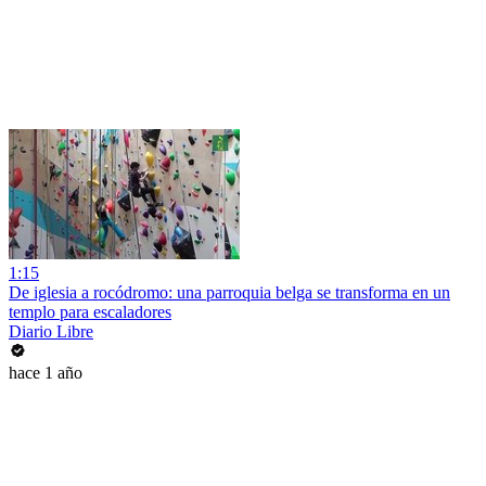
1:15
De iglesia a rocódromo: una parroquia belga se transforma en un
templo para escaladores
Diario Libre
hace 1 año