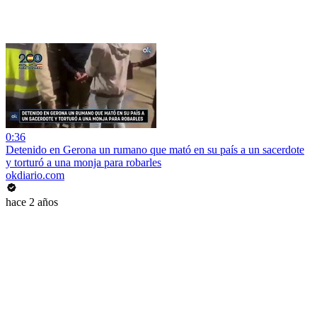
0:36
Detenido en Gerona un rumano que mató en su país a un sacerdote
y torturó a una monja para robarles
okdiario.com
hace 2 años