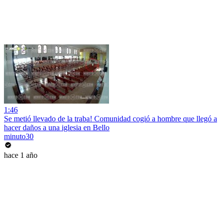
1:46
Se metió llevado de la traba! Comunidad cogió a hombre que llegó a
hacer daños a una iglesia en Bello
minuto30
hace 1 año