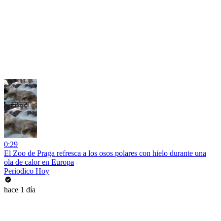
0:29
El Zoo de Praga refresca a los osos polares con hielo durante una
ola de calor en Europa
Periodico Hoy
hace 1 día