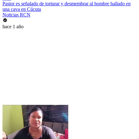
Pastor es señalado de torturar y desmembrar al hombre hallado en
una cava en Cúcuta
Noticias RCN
hace 1 año