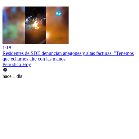
1:18
Residentes de SDE denuncian apagones y altas facturas: "Tenemos
que echarnos aire con las manos"
Periodico Hoy
hace 1 día