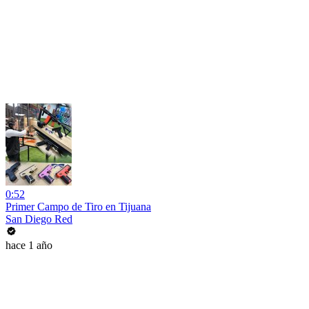
0:52
Primer Campo de Tiro en Tijuana
San Diego Red
hace 1 año