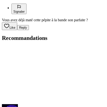
Signaler
Vous avez déjà maté cette pépite à la bande son parfaite ?
Like
Reply
Recommandations