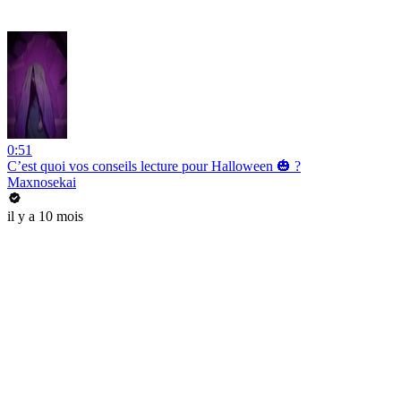
0:51
C’est quoi vos conseils lecture pour Halloween 🎃 ?
Maxnosekai
il y a 10 mois