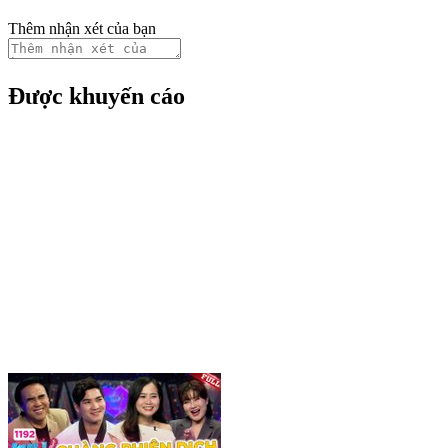
Thêm nhận xét của bạn
Được khuyến cáo