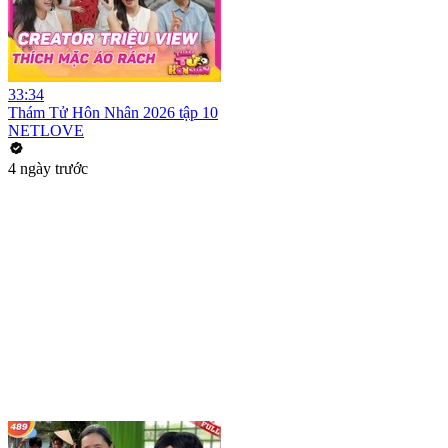
33:34
Thám Tử Hôn Nhân 2026 tập 10
NETLOVE
4 ngày trước