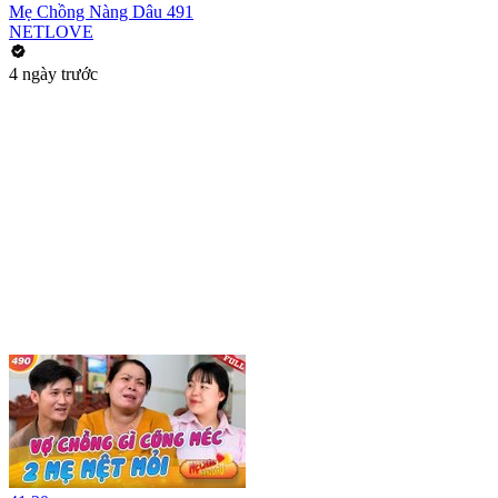
Mẹ Chồng Nàng Dâu 491
NETLOVE
4 ngày trước