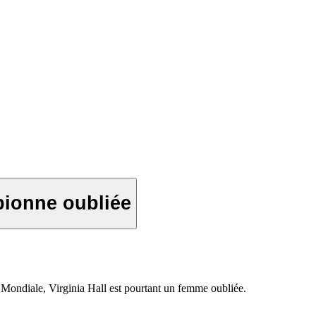
spionne oubliée
 Mondiale, Virginia Hall est pourtant un femme oubliée.