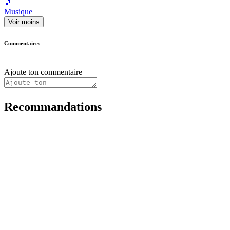
🎵
Musique
Voir moins
Commentaires
Ajoute ton commentaire
Recommandations