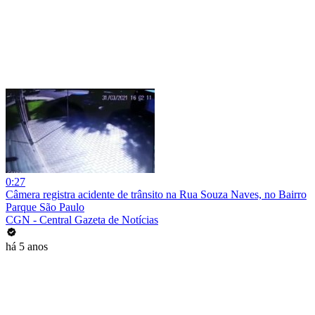
0:27
Câmera registra acidente de trânsito na Rua Souza Naves, no Bairro
Parque São Paulo
CGN - Central Gazeta de Notícias
há 5 anos