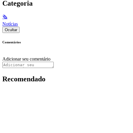
Categoria
🗞
Notícias
Ocultar
Comentários
Adicionar seu comentário
Recomendado