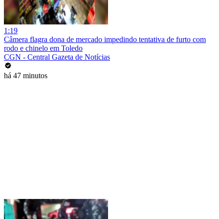
1:19
Câmera flagra dona de mercado impedindo tentativa de furto com
rodo e chinelo em Toledo
CGN - Central Gazeta de Notícias
há 47 minutos