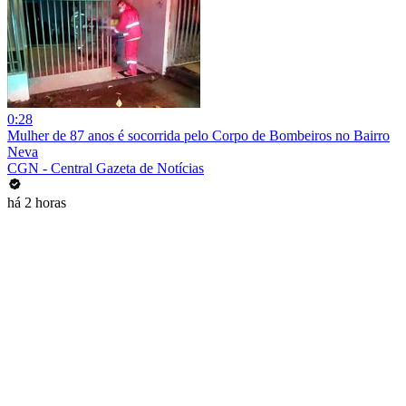
0:28
Mulher de 87 anos é socorrida pelo Corpo de Bombeiros no Bairro
Neva
CGN - Central Gazeta de Notícias
há 2 horas