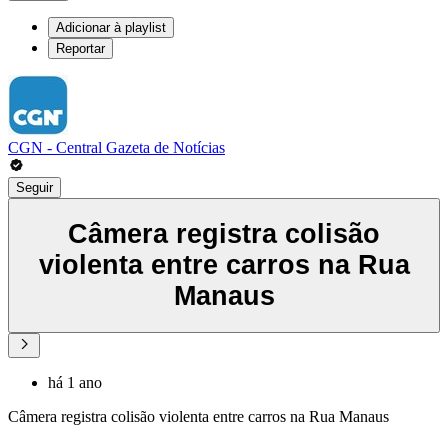
Adicionar à playlist
Reportar
CGN - Central Gazeta de Notícias
Seguir
Câmera registra colisão
violenta entre carros na Rua
Manaus
há 1 ano
Câmera registra colisão violenta entre carros na Rua Manaus