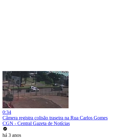
0:34
Câmera registra colisão traseira na Rua Carlos Gomes
CGN - Central Gazeta de Notícias
há 3 anos