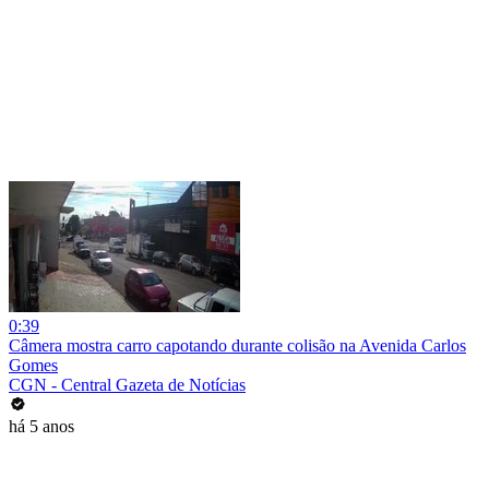
0:39
Câmera mostra carro capotando durante colisão na Avenida Carlos
Gomes
CGN - Central Gazeta de Notícias
há 5 anos