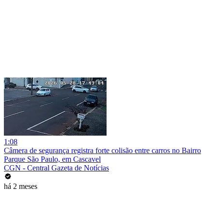
1:08
Câmera de segurança registra forte colisão entre carros no Bairro
Parque São Paulo, em Cascavel
CGN - Central Gazeta de Notícias
há 2 meses