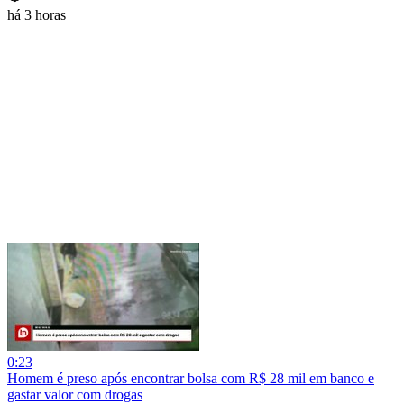
há 3 horas
0:23
Homem é preso após encontrar bolsa com R$ 28 mil em banco e
gastar valor com drogas