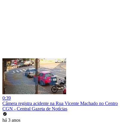
0:39
Câmera registra acidente na Rua Vicente Machado no Centro
CGN - Central Gazeta de Notícias
há 3 anos