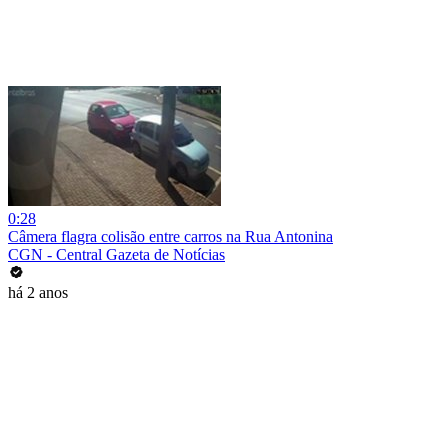
0:28
Câmera flagra colisão entre carros na Rua Antonina
CGN - Central Gazeta de Notícias
há 2 anos