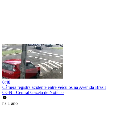
0:48
Câmera registra acidente entre veículos na Avenida Brasil
CGN - Central Gazeta de Notícias
há 1 ano