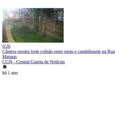
0:26
Câmera mostra forte colisão entre moto e caminhonete na Rua
Manaus
CGN - Central Gazeta de Notícias
há 1 ano