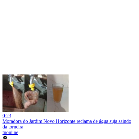
0:23
Moradora do Jardim Novo Horizonte reclama de água suja saindo
da torneira
tnonline