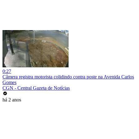
0:27
Câmera registra motorista colidindo contra poste na Avenida Carlos
Gomes
CGN - Central Gazeta de Notícias
há 2 anos