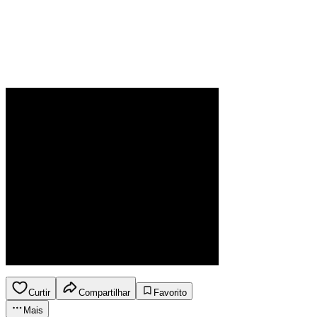
Curtir
Compartilhar
Favorito
Mais