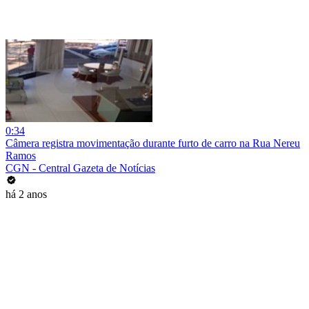
0:34
Câmera registra movimentação durante furto de carro na Rua Nereu
Ramos
CGN - Central Gazeta de Notícias
há 2 anos