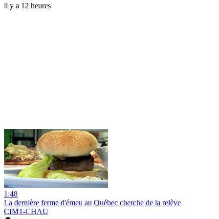
il y a 12 heures
1:48
La dernière ferme d'émeu au Québec cherche de la relève
CIMT-CHAU