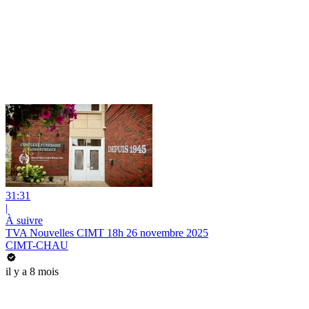
31:31
|
À suivre
TVA Nouvelles CIMT 18h 26 novembre 2025
CIMT-CHAU
il y a 8 mois