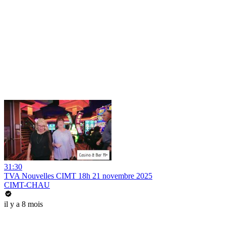
31:30
TVA Nouvelles CIMT 18h 21 novembre 2025
CIMT-CHAU
il y a 8 mois