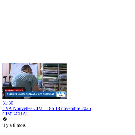
31:30
TVA Nouvelles CIMT 18h 18 novembre 2025
CIMT-CHAU
il y a 8 mois