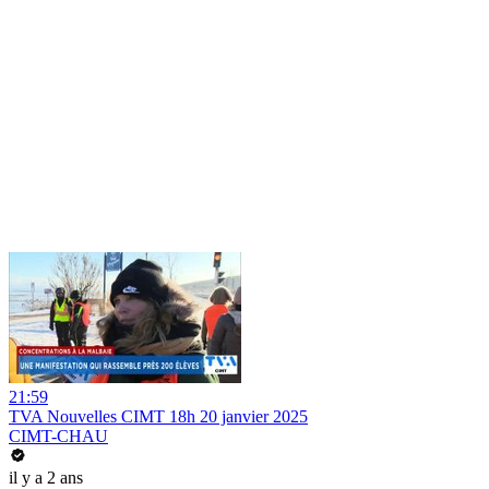
21:59
TVA Nouvelles CIMT 18h 20 janvier 2025
CIMT-CHAU
il y a 2 ans