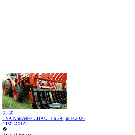
31:30
TVA Nouvelles CHAU 18h 29 juillet 2026
CIMT-CHAU