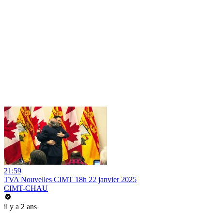
21:59
TVA Nouvelles CIMT 18h 22 janvier 2025
CIMT-CHAU
il y a 2 ans