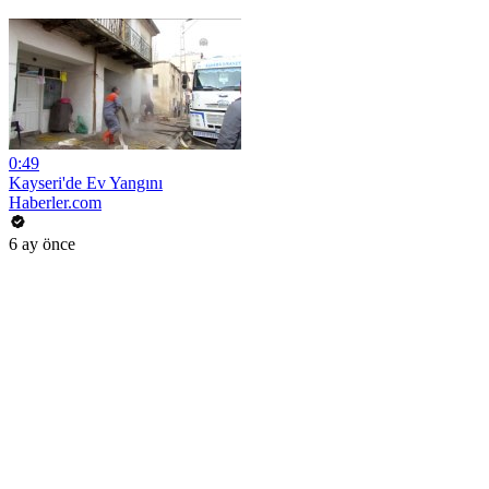
0:49
Kayseri'de Ev Yangını
Haberler.com
6 ay önce