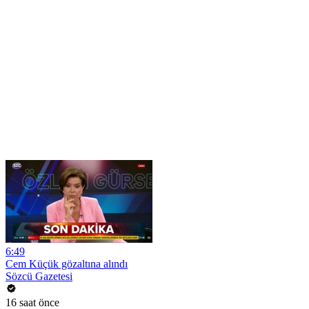
6:49
Cem Küçük gözaltına alındı
Sözcü Gazetesi
16 saat önce