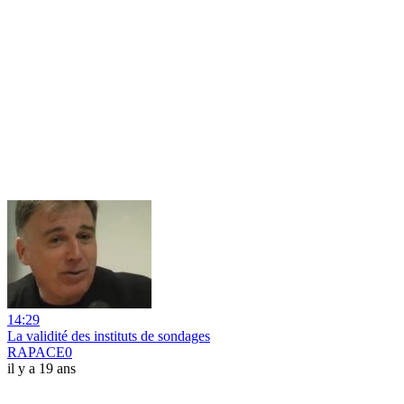
14:29
La validité des instituts de sondages
RAPACE0
il y a 19 ans