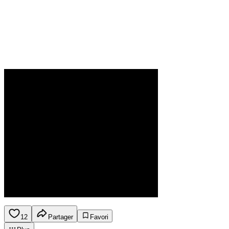
12
Partager
Favori