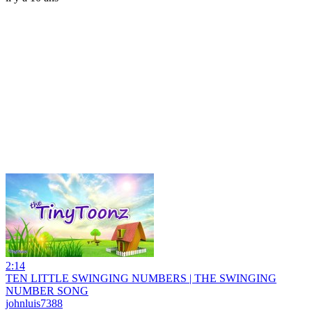
2:14
TEN LITTLE SWINGING NUMBERS | THE SWINGING
NUMBER SONG
johnluis7388