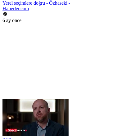
Yerel seçimlere doğru - Özhaseki -
Haberler.com
6 ay önce