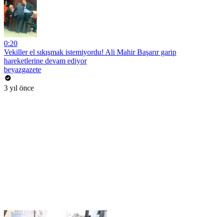
0:20
Vekiller el sıkışmak istemiyordu! Ali Mahir Başarır garip
hareketlerine devam ediyor
beyazgazete
3 yıl önce