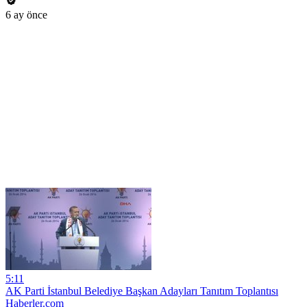
6 ay önce
5:11
AK Parti İstanbul Belediye Başkan Adayları Tanıtım Toplantısı
Haberler.com