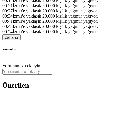
00:14
İzmir'e yaklaşık 20.000 kişilik yağmur yağıyor.
00:21
İzmir'e yaklaşık 20.000 kişilik yağmur yağıyor.
00:27
İzmir'e yaklaşık 20.000 kişilik yağmur yağıyor.
00:34
İzmir'e yaklaşık 20.000 kişilik yağmur yağıyor.
00:41
İzmir'e yaklaşık 20.000 kişilik yağmur yağıyor.
00:48
İzmir'e yaklaşık 20.000 kişilik yağmur yağıyor.
00:54
İzmir'e yaklaşık 20.000 kişilik yağmur yağıyor.
Daha az
Yorumlar
Yorumunuzu ekleyin
Önerilen