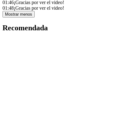
01:46
¡Gracias por ver el video!
01:48
¡Gracias por ver el video!
Mostrar menos
Recomendada