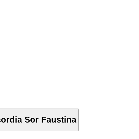
cordia Sor Faustina