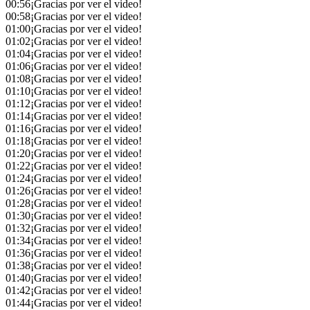
00:56
¡Gracias por ver el video!
00:58
¡Gracias por ver el video!
01:00
¡Gracias por ver el video!
01:02
¡Gracias por ver el video!
01:04
¡Gracias por ver el video!
01:06
¡Gracias por ver el video!
01:08
¡Gracias por ver el video!
01:10
¡Gracias por ver el video!
01:12
¡Gracias por ver el video!
01:14
¡Gracias por ver el video!
01:16
¡Gracias por ver el video!
01:18
¡Gracias por ver el video!
01:20
¡Gracias por ver el video!
01:22
¡Gracias por ver el video!
01:24
¡Gracias por ver el video!
01:26
¡Gracias por ver el video!
01:28
¡Gracias por ver el video!
01:30
¡Gracias por ver el video!
01:32
¡Gracias por ver el video!
01:34
¡Gracias por ver el video!
01:36
¡Gracias por ver el video!
01:38
¡Gracias por ver el video!
01:40
¡Gracias por ver el video!
01:42
¡Gracias por ver el video!
01:44
¡Gracias por ver el video!