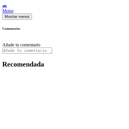
🚗
Motor
Mostrar menos
Comentarios
Añade tu comentario
Recomendada