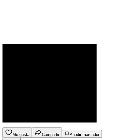
Me gusta
Compartir
Añadir marcador