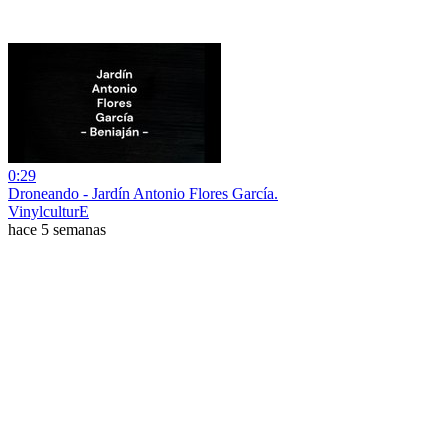
0:29
Droneando - Jardín Antonio Flores García.
VinylculturE
hace 5 semanas