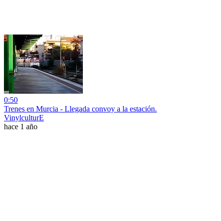
0:50
Trenes en Murcia - Llegada convoy a la estación.
VinylculturE
hace 1 año