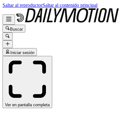
Saltar al reproductor
Saltar al contenido principal
Buscar
Iniciar sesión
Ver en pantalla completa