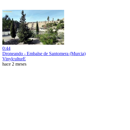
0:44
Droneando - Embalse de Santomera (Murcia)
VinylculturE
hace 2 meses