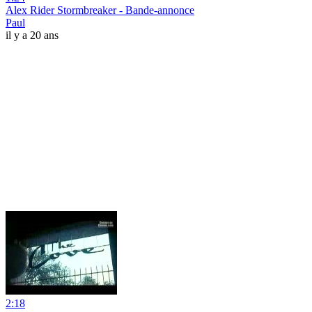
Alex Rider Stormbreaker - Bande-annonce
Paul
il y a 20 ans
2:18