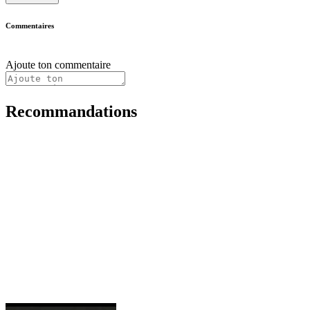
Commentaires
Ajoute ton commentaire
Recommandations