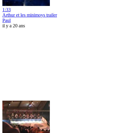
1:33
Arthur et les minimoys trailer
Paul
il y a 20 ans