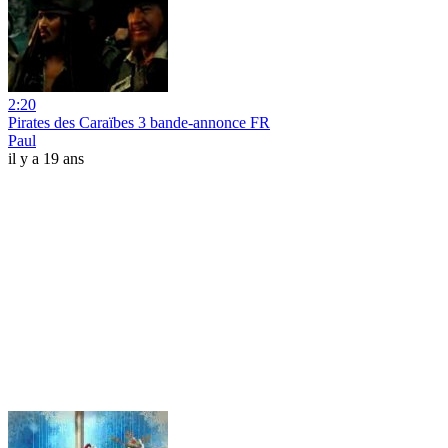
2:20
Pirates des Caraïbes 3 bande-annonce FR
Paul
il y a 19 ans