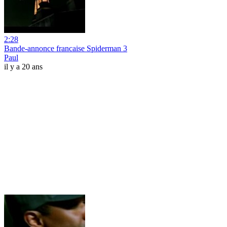
2:28
Bande-annonce francaise Spiderman 3
Paul
il y a 20 ans