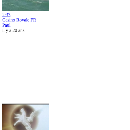
2:33
Casino Royale FR
Paul
il y a 20 ans