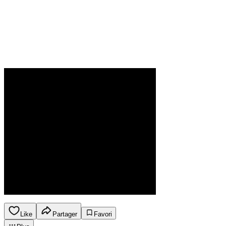
Like
Partager
Favori