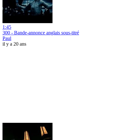
1:45
300 - Bande-annonce anglais sous-titré
Paul
il y a 20 ans