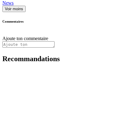
News
Voir moins
Commentaires
Ajoute ton commentaire
Recommandations