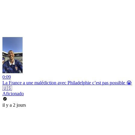
0:09
La France a une malédiction avec Philadelphie c’est pas possible 😭
🇺🇸
Aficionado
il y a 2 jours