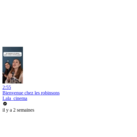
2:55
Bienvenue chez les robinsons
Lala_cinema
il y a 2 semaines