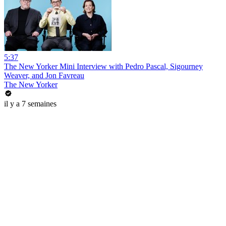
5:37
The New Yorker Mini Interview with Pedro Pascal, Sigourney
Weaver, and Jon Favreau
The New Yorker
il y a 7 semaines