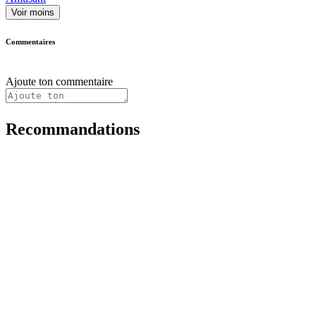
Voir moins
Commentaires
Ajoute ton commentaire
Recommandations