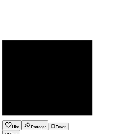
Like
Partager
Favori