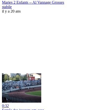
Maries 2 Enfants -- Al Vannage Grosses
stabile
il y a 20 ans
0:32