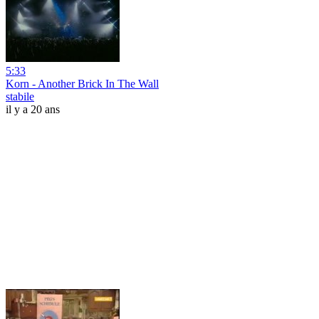
5:33
Korn - Another Brick In The Wall
stabile
il y a 20 ans