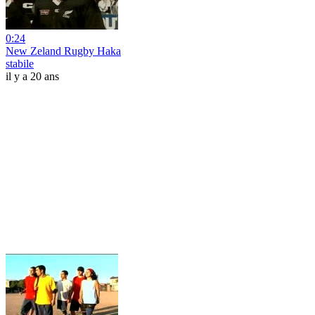
0:24
New Zeland Rugby Haka
stabile
il y a 20 ans