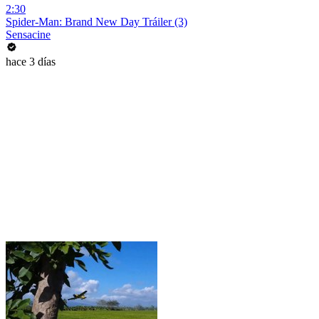
2:30
Spider-Man: Brand New Day Tráiler (3)
Sensacine
hace 3 días