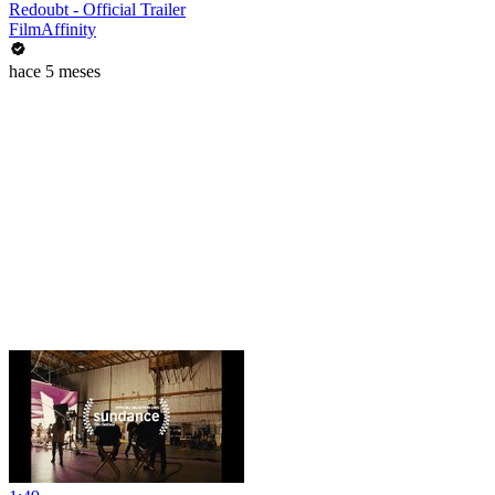
Redoubt - Official Trailer
FilmAffinity
hace 5 meses