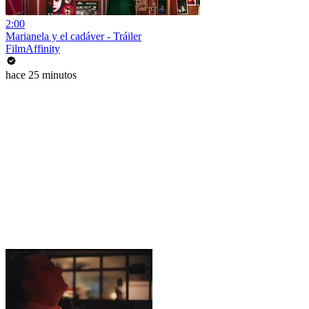
2:00
Marianela y el cadáver - Tráiler
FilmAffinity
hace 25 minutos