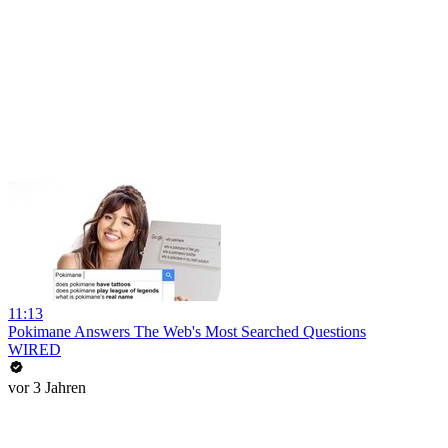
11:13
Pokimane Answers The Web's Most Searched Questions
WIRED
vor 3 Jahren