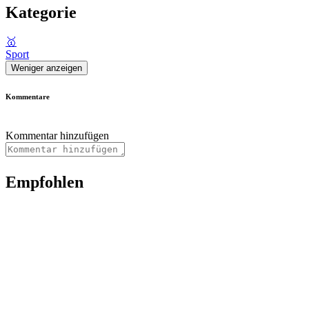
Kategorie
🥇
Sport
Weniger anzeigen
Kommentare
Kommentar hinzufügen
Empfohlen