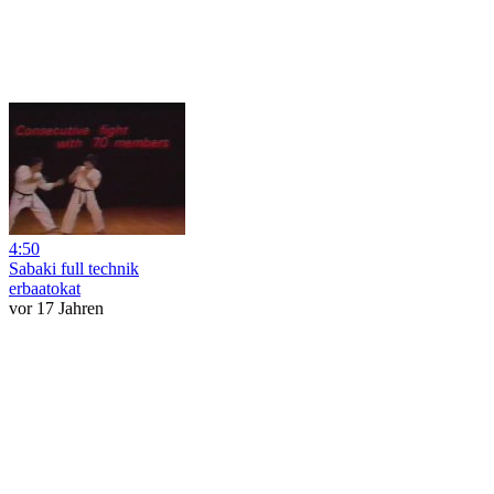
4:50
Sabaki full technik
erbaatokat
vor 17 Jahren