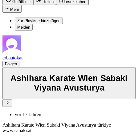
Gefällt mir
Teilen
Lesezeichen
Mehr
Zur Playliste hinzufügen
Melden
erbaatokat
Folgen
Ashihara Karate Wien Sabaki
Viyana Avusturya
vor 17 Jahren
Ashihara Karate Wien Sabaki Viyana Avusturya türkiye
www.sabaki.at