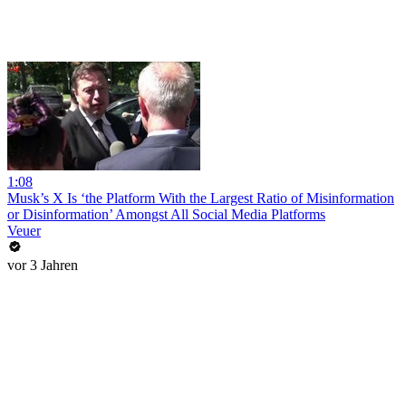
1:08
Musk’s X Is ‘the Platform With the Largest Ratio of Misinformation
or Disinformation’ Amongst All Social Media Platforms
Veuer
vor 3 Jahren