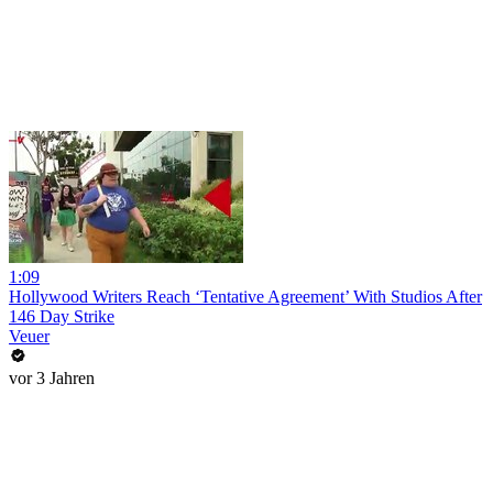
1:09
Hollywood Writers Reach ‘Tentative Agreement’ With Studios After
146 Day Strike
Veuer
vor 3 Jahren