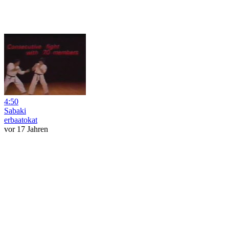
4:50
Sabaki
erbaatokat
vor 17 Jahren