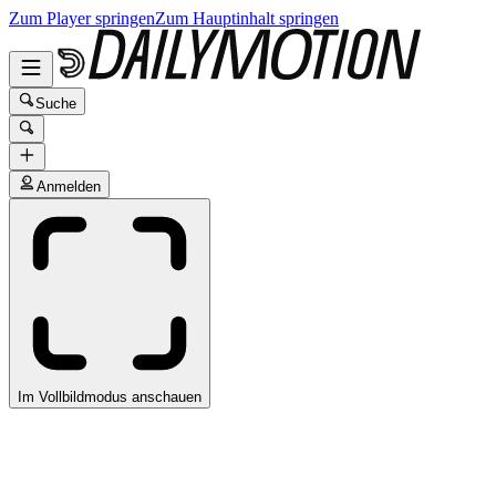
Zum Player springen
Zum Hauptinhalt springen
Suche
Anmelden
Im Vollbildmodus anschauen