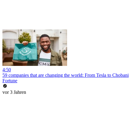
4:50
59 companies that are changing the world: From Tesla to Chobani
Fortune
vor 3 Jahren