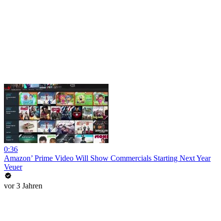
0:36
Amazon’ Prime Video Will Show Commercials Starting Next Year
Veuer
vor 3 Jahren