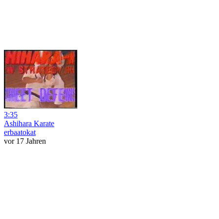
3:35
Ashihara Karate
erbaatokat
vor 17 Jahren