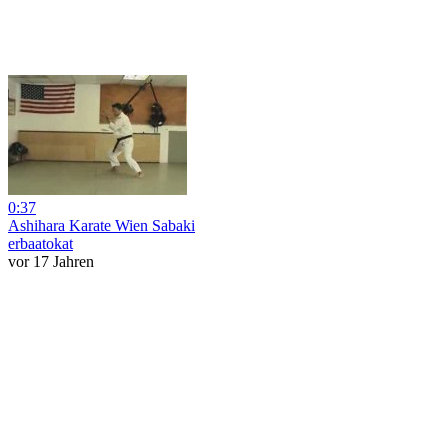
0:37
Ashihara Karate Wien Sabaki
erbaatokat
vor 17 Jahren