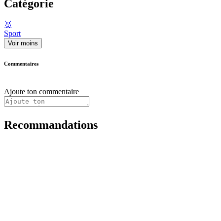
Catégorie
🥇
Sport
Voir moins
Commentaires
Ajoute ton commentaire
Recommandations