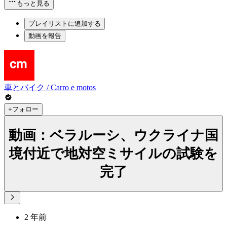
もっと見る
プレイリストに追加する
動画を報告
車とバイク / Carro e motos
+フォロー
動画：ベラルーシ、ウクライナ国
境付近で地対空ミサイルの試験を
完了
2 年前