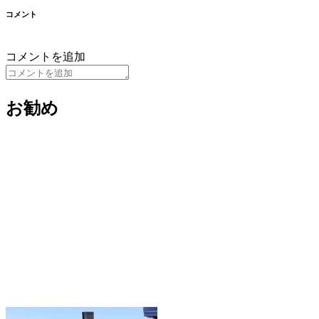
コメント
コメントを追加
お勧め