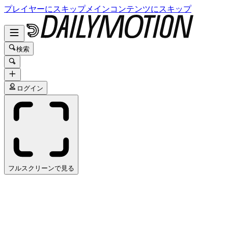
プレイヤーにスキップ
メインコンテンツにスキップ
検索
ログイン
フルスクリーンで見る