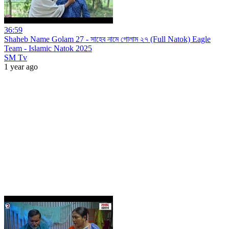
36:59
Shaheb Name Golam 27 - সাহেব নামে গোলাম ২৭ (Full Natok) Eagle
Team - Islamic Natok 2025
SM Tv
1 year ago