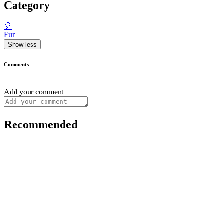
Category
🎈
Fun
Show less
Comments
Add your comment
Recommended