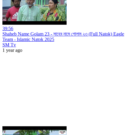
39:56
Shaheb Name Golam 23 - সাহেব নামে গোলাম ২৩ (Full Natok) Eagle
Team - Islamic Natok 2025
SM Tv
1 year ago