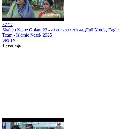
37:57
Shaheb Name Golam 22 - সাহেব নামে গোলাম ২২ (Full Natok) Eagle
Team - Islamic Natok 2025
SM Tv
1 year ago