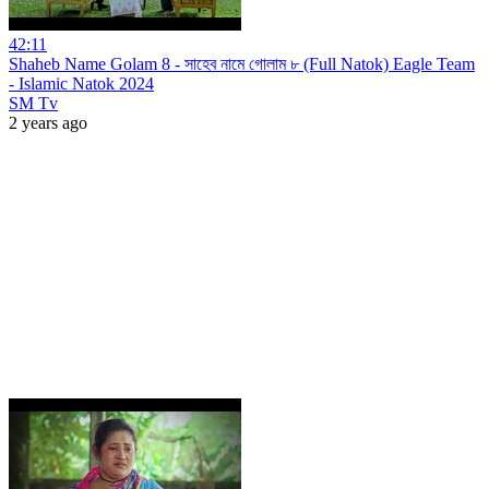
42:11
Shaheb Name Golam 8 - সাহেব নামে গোলাম ৮ (Full Natok) Eagle Team
- Islamic Natok 2024
SM Tv
2 years ago