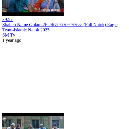
39:57
Shaheb Name Golam 26 -সাহেব নামে গোলাম ২৬ (Full Natok) Eagle
Team-Islamic Natok 2025
SM Tv
1 year ago