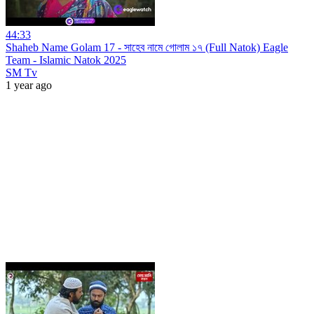
44:33
Shaheb Name Golam 17 - সাহেব নামে গোলাম ১৭ (Full Natok) Eagle
Team - Islamic Natok 2025
SM Tv
1 year ago