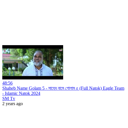
48:56
Shaheb Name Golam 5 - সাহেব নামে গোলাম ৫ (Full Natok) Eagle Team
- Islamic Natok 2024
SM Tv
2 years ago