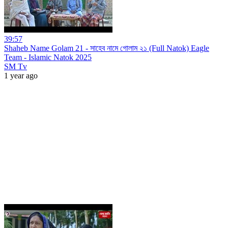
39:57
Shaheb Name Golam 21 - সাহেব নামে গোলাম ২১ (Full Natok) Eagle
Team - Islamic Natok 2025
SM Tv
1 year ago