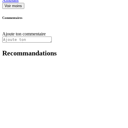
Amusant
Voir moins
Commentaires
Ajoute ton commentaire
Recommandations