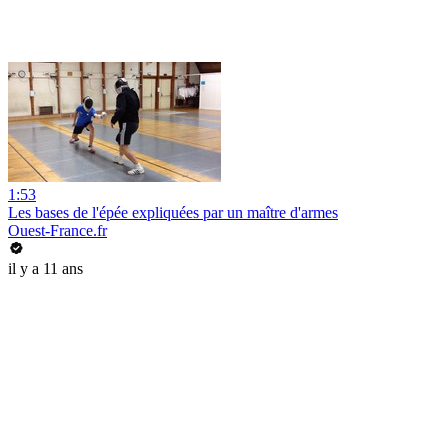
1:53
Les bases de l'épée expliquées par un maître d'armes
Ouest-France.fr
il y a 11 ans