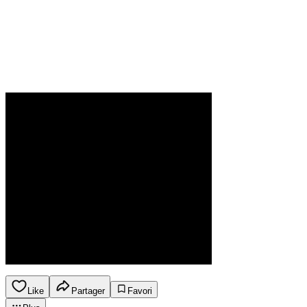
Like
Partager
Favori