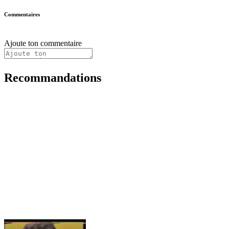
Commentaires
Ajoute ton commentaire
Recommandations