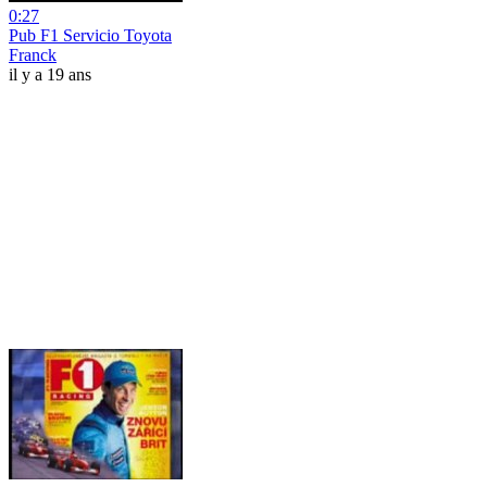
0:27
Pub F1 Servicio Toyota
Franck
il y a 19 ans