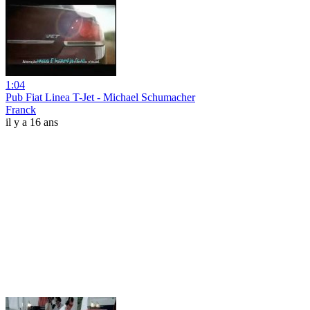
1:04
Pub Fiat Linea T-Jet - Michael Schumacher
Franck
il y a 16 ans