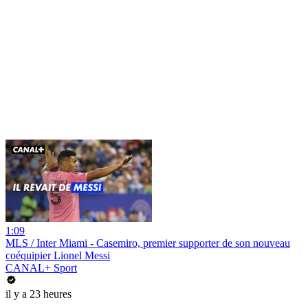
1:09
MLS / Inter Miami - Casemiro, premier supporter de son nouveau
coéquipier Lionel Messi
CANAL+ Sport
il y a 23 heures