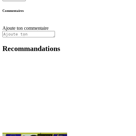
Commentaires
Ajoute ton commentaire
Recommandations