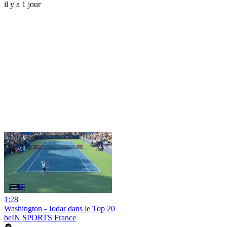
il y a 1 jour
1:28
Washington - Jodar dans le Top 20
beIN SPORTS France