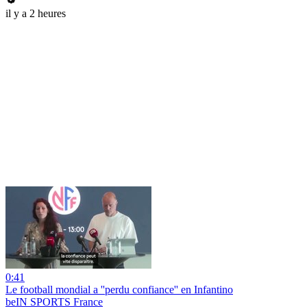
il y a 2 heures
0:41
Le football mondial a ''perdu confiance'' en Infantino
beIN SPORTS France