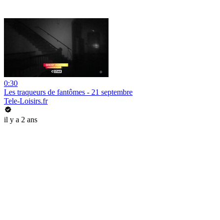
0:30
Les traqueurs de fantômes - 21 septembre
Tele-Loisirs.fr
il y a 2 ans