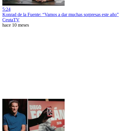
5:24
Konrad de la Fuente: “Vamos a dar muchas sorpresas este año”
CeutaTV
hace 10 meses