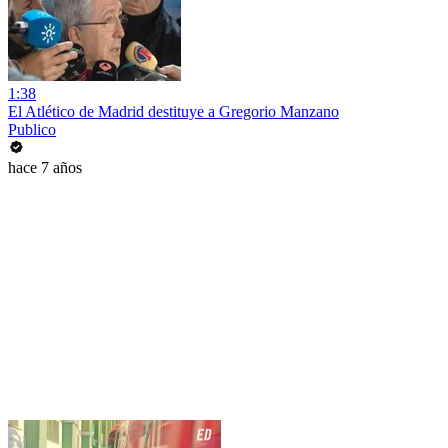
1:38
El Atlético de Madrid destituye a Gregorio Manzano
Publico
hace 7 años