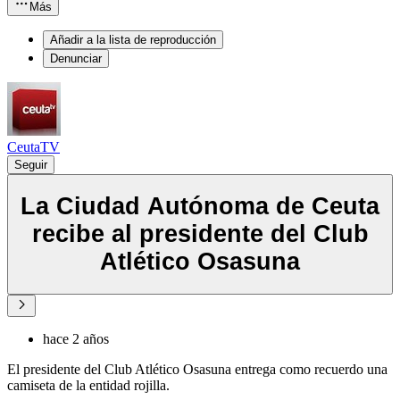
Más
Añadir a la lista de reproducción
Denunciar
CeutaTV
Seguir
La Ciudad Autónoma de Ceuta
recibe al presidente del Club
Atlético Osasuna
hace 2 años
El presidente del Club Atlético Osasuna entrega como recuerdo una
camiseta de la entidad rojilla.