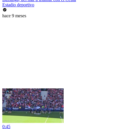
Estadio deportivo
hace 9 meses
0:45