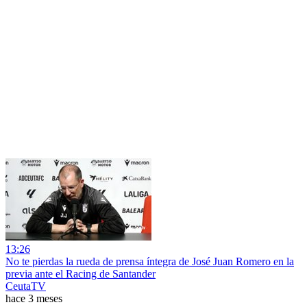
13:26
No te pierdas la rueda de prensa íntegra de José Juan Romero en la
previa ante el Racing de Santander
CeutaTV
hace 3 meses