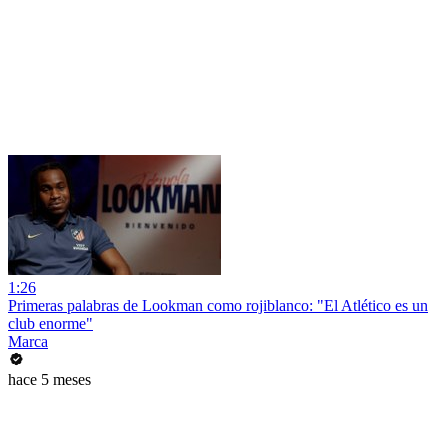
1:26
Primeras palabras de Lookman como rojiblanco: "El Atlético es un
club enorme"
Marca
hace 5 meses