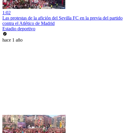
1:02
Las protestas de la afición del Sevilla FC en la previa del partido
contra el Atlético de Madrid
Estadio deportivo
hace 1 año