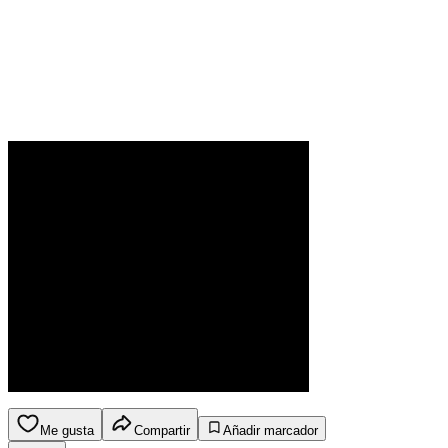
Me gusta
Compartir
Añadir marcador