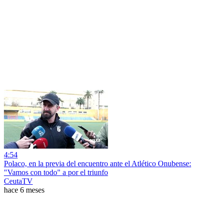
4:54
Polaco, en la previa del encuentro ante el Atlético Onubense:
"Vamos con todo" a por el triunfo
CeutaTV
hace 6 meses