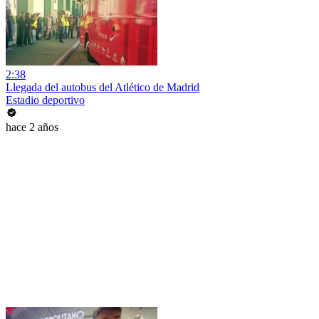
2:38
Llegada del autobus del Atlético de Madrid
Estadio deportivo
hace 2 años