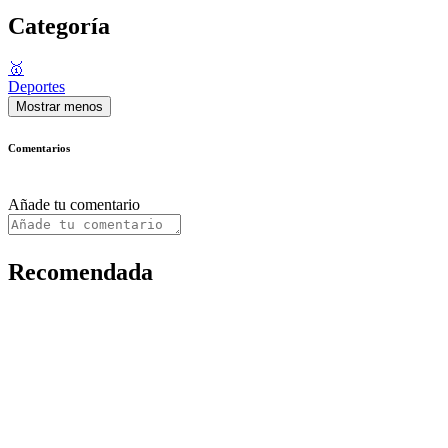
Categoría
🥇
Deportes
Mostrar menos
Comentarios
Añade tu comentario
Recomendada