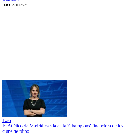
hace 3 meses
1:26
El Atlético de Madrid escala en la 'Champions' financiera de los
clubs de fútbol