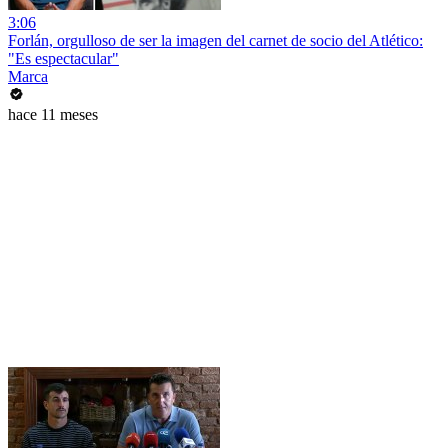
3:06
Forlán, orgulloso de ser la imagen del carnet de socio del Atlético:
"Es espectacular"
Marca
hace 11 meses