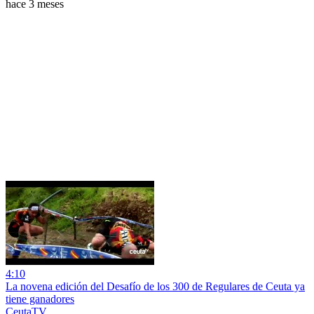
hace 3 meses
4:10
La novena edición del Desafío de los 300 de Regulares de Ceuta ya
tiene ganadores
CeutaTV