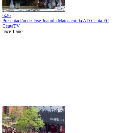
6:26
Presentación de José Joaquín Matos con la AD Ceuta FC
CeutaTV
hace 1 año