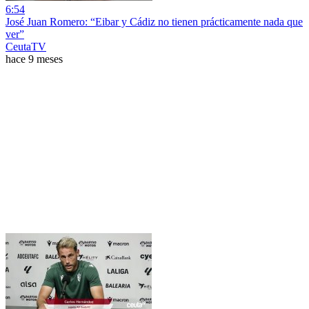
6:54
José Juan Romero: “Eibar y Cádiz no tienen prácticamente nada que
ver”
CeutaTV
hace 9 meses