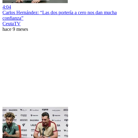
4:04
Carlos Hernández: “Las dos portería a cero nos dan mucha
confianza”
CeutaTV
hace 9 meses