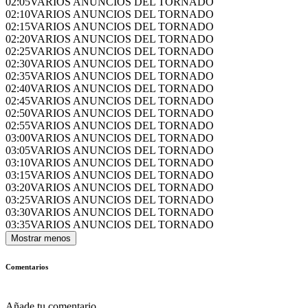
02:05
VARIOS ANUNCIOS DEL TORNADO
02:10
VARIOS ANUNCIOS DEL TORNADO
02:15
VARIOS ANUNCIOS DEL TORNADO
02:20
VARIOS ANUNCIOS DEL TORNADO
02:25
VARIOS ANUNCIOS DEL TORNADO
02:30
VARIOS ANUNCIOS DEL TORNADO
02:35
VARIOS ANUNCIOS DEL TORNADO
02:40
VARIOS ANUNCIOS DEL TORNADO
02:45
VARIOS ANUNCIOS DEL TORNADO
02:50
VARIOS ANUNCIOS DEL TORNADO
02:55
VARIOS ANUNCIOS DEL TORNADO
03:00
VARIOS ANUNCIOS DEL TORNADO
03:05
VARIOS ANUNCIOS DEL TORNADO
03:10
VARIOS ANUNCIOS DEL TORNADO
03:15
VARIOS ANUNCIOS DEL TORNADO
03:20
VARIOS ANUNCIOS DEL TORNADO
03:25
VARIOS ANUNCIOS DEL TORNADO
03:30
VARIOS ANUNCIOS DEL TORNADO
03:35
VARIOS ANUNCIOS DEL TORNADO
Mostrar menos
Comentarios
Añade tu comentario