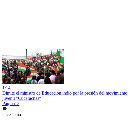
1:14
Dimite el ministro de Educación indio por la presión del movimiento
juvenil "Cucarachas"
Página12
hace 1 día