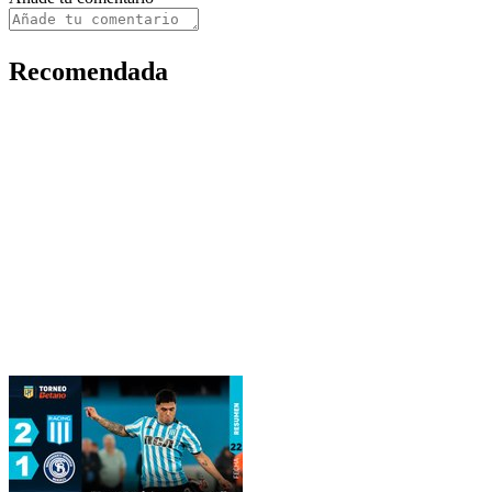
Recomendada