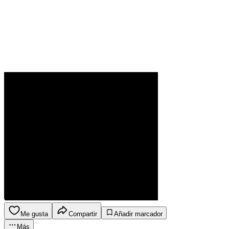
Me gusta
Compartir
Añadir marcador
Más