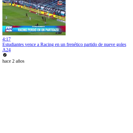
4:17
Estudiantes vence a Racing en un frenético partido de nueve goles
A24
hace 2 años