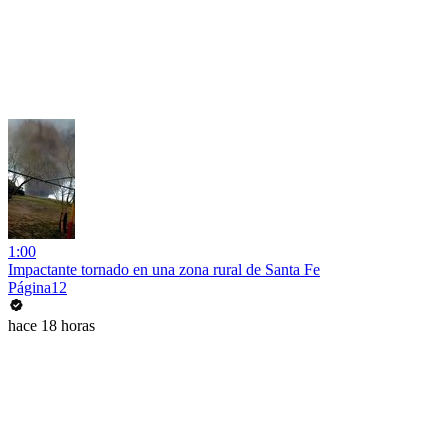
1:00
Impactante tornado en una zona rural de Santa Fe
Página12
hace 18 horas