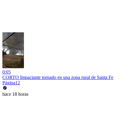
0:05
CORTO Impactante tornado en una zona rural de Santa Fe
Página12
hace 18 horas