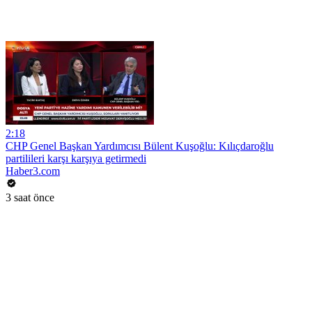
2:18
CHP Genel Başkan Yardımcısı Bülent Kuşoğlu: Kılıçdaroğlu
partilileri karşı karşıya getirmedi
Haber3.com
3 saat önce