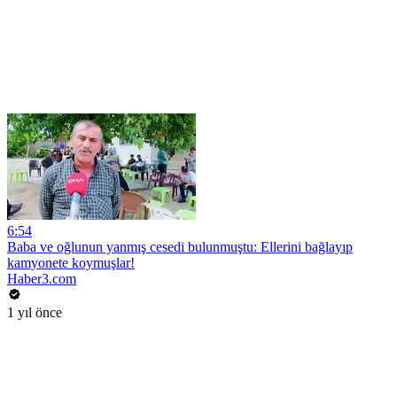
6:54
Baba ve oğlunun yanmış cesedi bulunmuştu: Ellerini bağlayıp
kamyonete koymuşlar!
Haber3.com
1 yıl önce