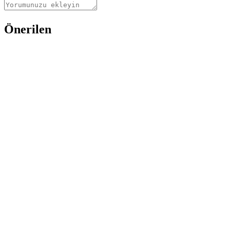
Önerilen