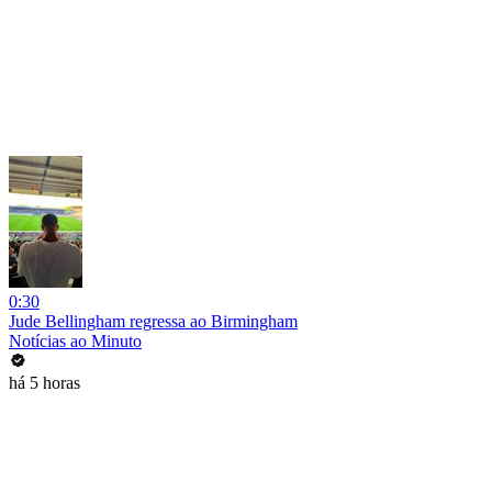
0:30
Jude Bellingham regressa ao Birmingham
Notícias ao Minuto
há 5 horas