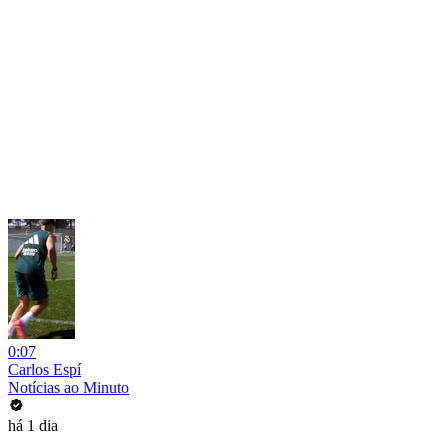
0:07
Carlos Espí
Notícias ao Minuto
há 1 dia