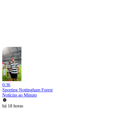
0:36
Sporting Nottingham Forest
Notícias ao Minuto
há 18 horas