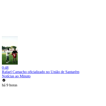
0:48
Rafael Camacho oficializado no União de Santarém
Notícias ao Minuto
há 9 horas