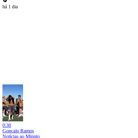
há 1 dia
0:30
Gonçalo Ramos
Notícias ao Minuto