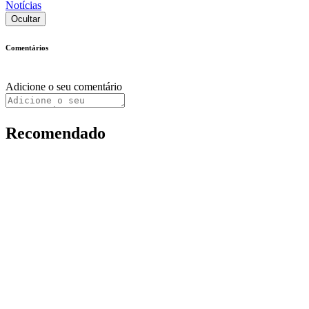
Notícias
Ocultar
Comentários
Adicione o seu comentário
Recomendado