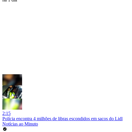
2:15
Polícia encontra 4 milhões de libras escondidos em sacos do Lidl
Notícias ao Minuto