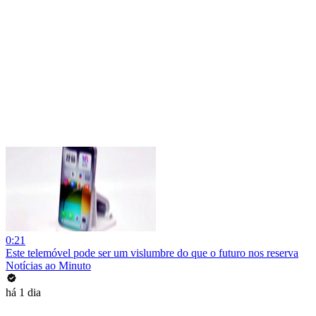
0:21
Este telemóvel pode ser um vislumbre do que o futuro nos reserva
Notícias ao Minuto
há 1 dia