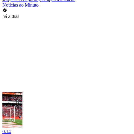
Notícias ao Minuto
há 2 dias
0:14