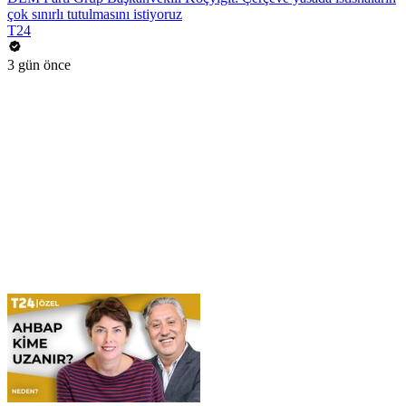
çok sınırlı tutulmasını istiyoruz
T24
3 gün önce