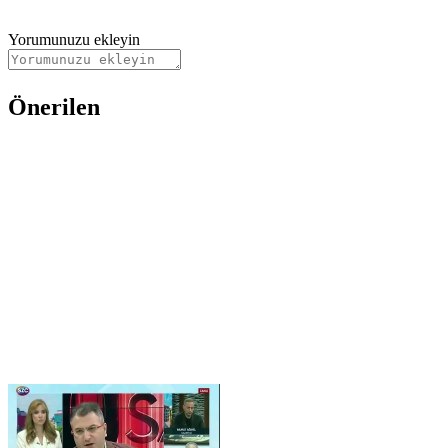
Yorumunuzu ekleyin
Önerilen