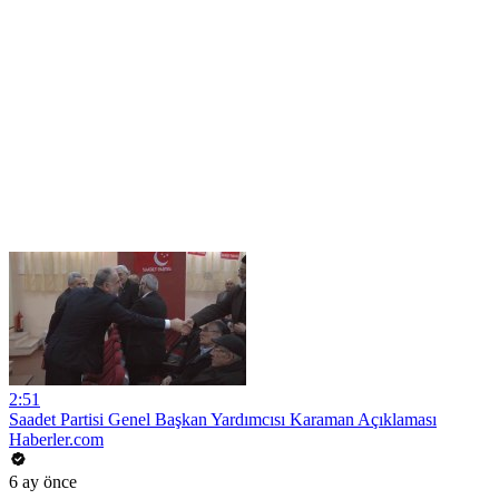
2:51
Saadet Partisi Genel Başkan Yardımcısı Karaman Açıklaması
Haberler.com
6 ay önce