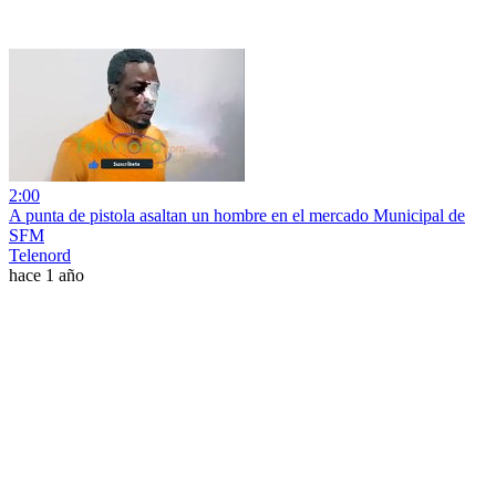
2:00
A punta de pistola asaltan un hombre en el mercado Municipal de
SFM
Telenord
hace 1 año