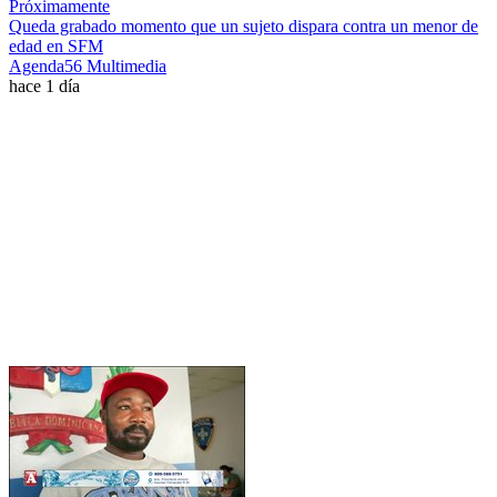
Próximamente
Queda grabado momento que un sujeto dispara contra un menor de
edad en SFM
Agenda56 Multimedia
hace 1 día