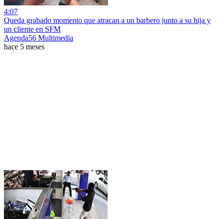
4:07
Queda grabado momento que atracan a un barbero junto a su hija y
un cliente en SFM
Agenda56 Multimedia
hace 5 meses