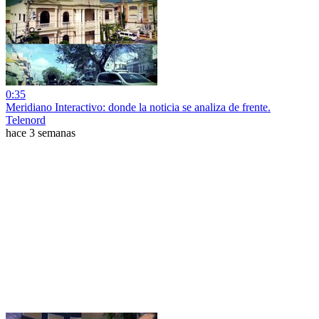
0:35
Meridiano Interactivo: donde la noticia se analiza de frente.
Telenord
hace 3 semanas