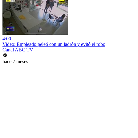
4:00
Video: Empleado peleó con un ladrón y evitó el robo
Canal ABC TV
hace 7 meses