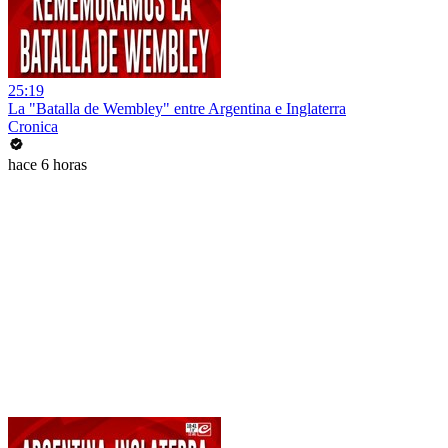
25:19
La "Batalla de Wembley" entre Argentina e Inglaterra
Cronica
hace 6 horas