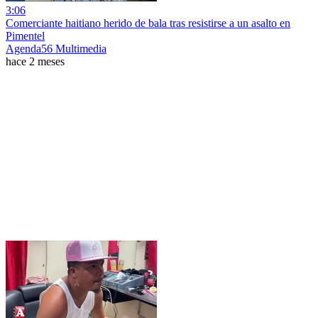
3:06
Comerciante haitiano herido de bala tras resistirse a un asalto en
Pimentel
Agenda56 Multimedia
hace 2 meses