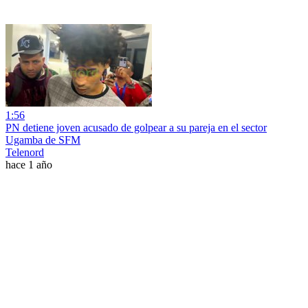
1:56
PN detiene joven acusado de golpear a su pareja en el sector
Ugamba de SFM
Telenord
hace 1 año