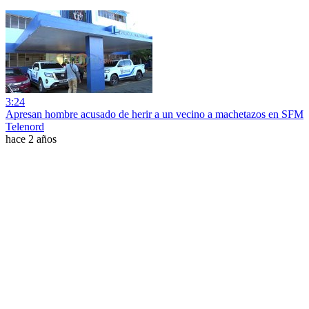
3:24
Apresan hombre acusado de herir a un vecino a machetazos en SFM
Telenord
hace 2 años