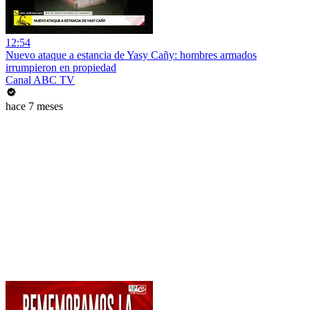
12:54
Nuevo ataque a estancia de Yasy Cañy: hombres armados
irrumpieron en propiedad
Canal ABC TV
hace 7 meses