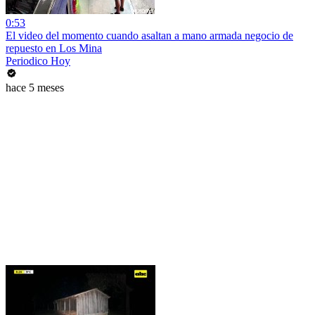
0:53
El video del momento cuando asaltan a mano armada negocio de
repuesto en Los Mina
Periodico Hoy
hace 5 meses