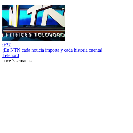
0:37
¡En NTN cada noticia importa y cada historia cuenta!
Telenord
hace 3 semanas