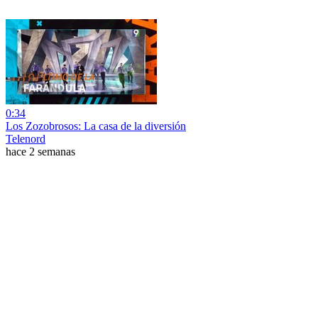
0:34
Los Zozobrosos: La casa de la diversión
Telenord
hace 2 semanas