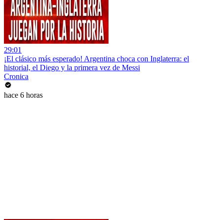
29:01
¡El clásico más esperado! Argentina choca con Inglaterra: el
historial, el Diego y la primera vez de Messi
Cronica
hace 6 horas