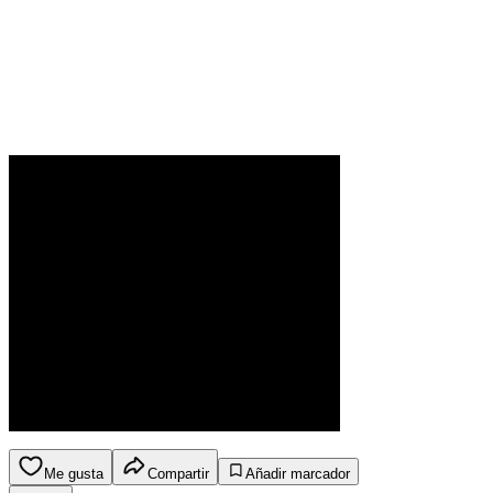
Me gusta
Compartir
Añadir marcador