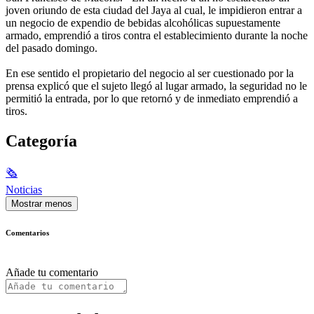
joven oriundo de esta ciudad del Jaya al cual, le impidieron entrar a
un negocio de expendio de bebidas alcohólicas supuestamente
armado, emprendió a tiros contra el establecimiento durante la noche
del pasado domingo.
En ese sentido el propietario del negocio al ser cuestionado por la
prensa explicó que el sujeto llegó al lugar armado, la seguridad no le
permitió la entrada, por lo que retornó y de inmediato emprendió a
tiros.
Categoría
🗞
Noticias
Mostrar menos
Comentarios
Añade tu comentario