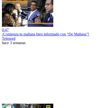
0:47
¡Comienza tu mañana bien informado con “De Mañana”!
Telenord
hace 3 semanas