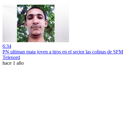
6:34
PN ultiman mata joven a tiros en el sector las colinas de SFM
Telenord
hace 1 año