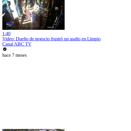
1:40
Video: Dueño de negocio frustró un asalto en Limpio
Canal ABC TV
hace 7 meses