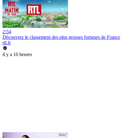
2:54
Découvrez le classement des plus grosses fortunes de France
rtl.fr
il y a 10 heures