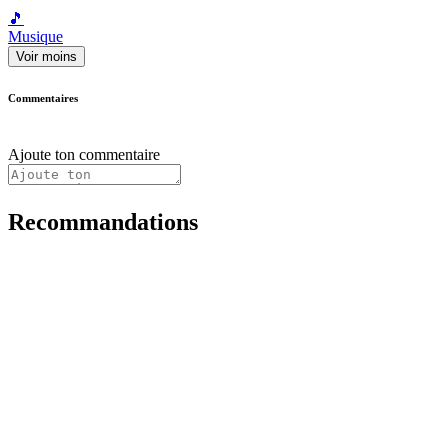
🎵
Musique
Voir moins
Commentaires
Ajoute ton commentaire
Recommandations