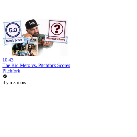
10:43
The Kid Mero vs. Pitchfork Scores
Pitchfork
il y a 3 mois