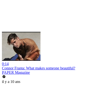
0:14
Connor Franta: What makes someone beautiful?
PAPER Magazine
il y a 10 ans