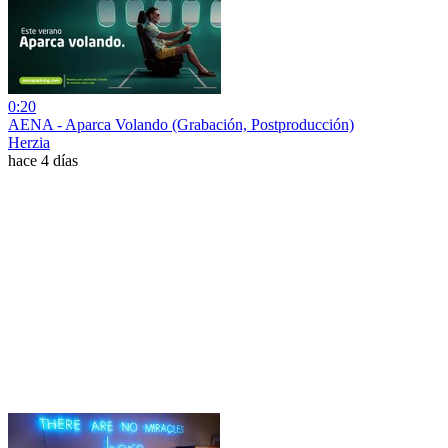
0:20
AENA - Aparca Volando (Grabación, Postproducción)
Herzia
hace 4 días