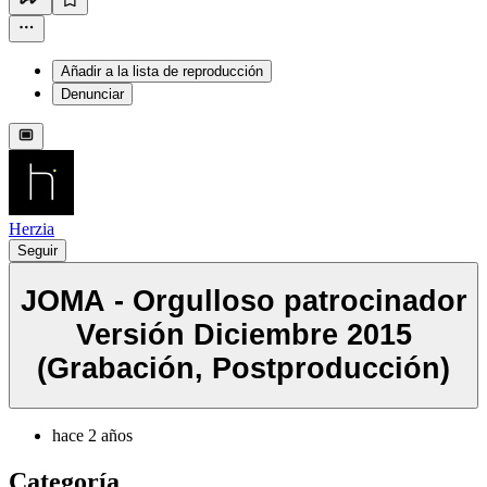
Añadir a la lista de reproducción
Denunciar
Herzia
Seguir
JOMA - Orgulloso patrocinador
Versión Diciembre 2015
(Grabación, Postproducción)
hace 2 años
Categoría