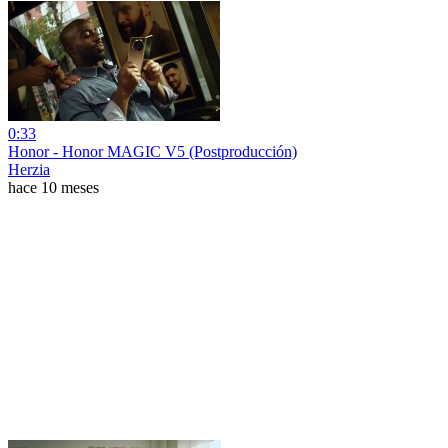
0:33
Honor - Honor MAGIC V5 (Postproducción)
Herzia
hace 10 meses