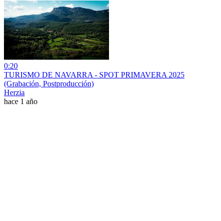
0:20
TURISMO DE NAVARRA - SPOT PRIMAVERA 2025
(Grabación, Postproducción)
Herzia
hace 1 año