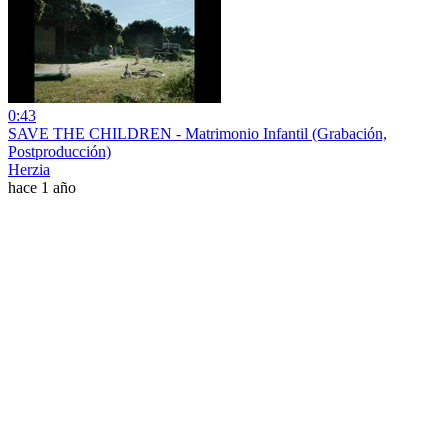
0:43
SAVE THE CHILDREN - Matrimonio Infantil (Grabación,
Postproducción)
Herzia
hace 1 año