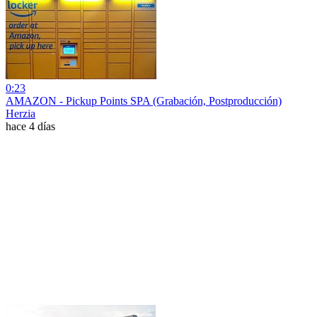
0:23
AMAZON - Pickup Points SPA (Grabación, Postproducción)
Herzia
hace 4 días