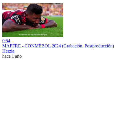
0:54
MAPFRE - CONMEBOL 2024 (Grabación, Postproducción)
Herzia
hace 1 año