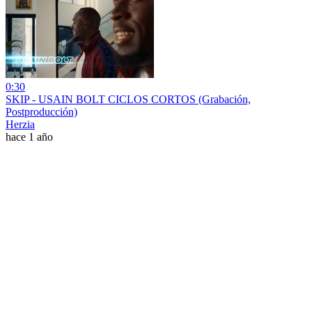
0:30
SKIP - USAIN BOLT CICLOS CORTOS (Grabación,
Postproducción)
Herzia
hace 1 año