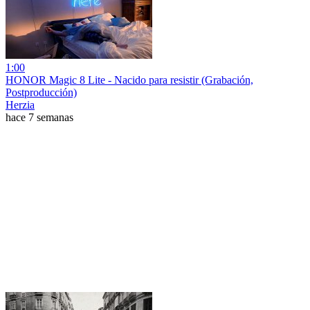
1:00
HONOR Magic 8 Lite - Nacido para resistir (Grabación,
Postproducción)
Herzia
hace 7 semanas