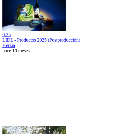
0:25
LIDL - Productos 2025 (Postproducción)
Herzia
hace 10 meses