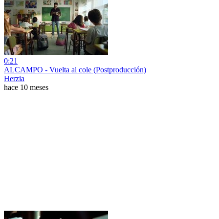
0:21
ALCAMPO - Vuelta al cole (Postproducción)
Herzia
hace 10 meses