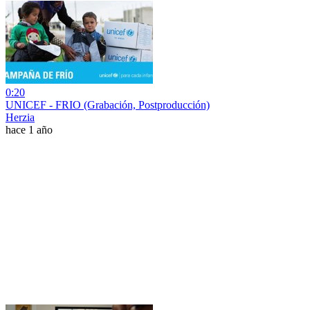
0:20
UNICEF - FRIO (Grabación, Postproducción)
Herzia
hace 1 año