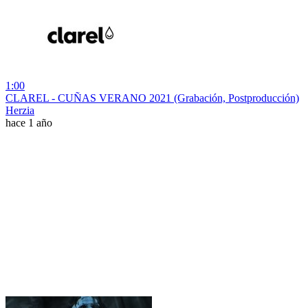
1:00
CLAREL - CUÑAS VERANO 2021 (Grabación, Postproducción)
Herzia
hace 1 año