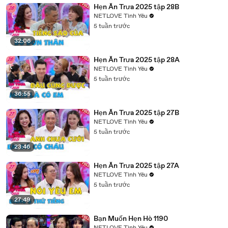
Hẹn Ăn Trưa 2025 tập 28B
NETLOVE Tình Yêu
5 tuần trước
32:06
Hẹn Ăn Trưa 2025 tập 28A
NETLOVE Tình Yêu
5 tuần trước
36:55
Hẹn Ăn Trưa 2025 tập 27B
NETLOVE Tình Yêu
5 tuần trước
23:46
Hẹn Ăn Trưa 2025 tập 27A
NETLOVE Tình Yêu
5 tuần trước
27:49
Bạn Muốn Hẹn Hò 1190