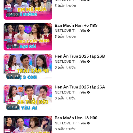
NETLOVE Tình Yêu
5 tuần trước
34:36
Bạn Muốn Hẹn Hò 1189
NETLOVE Tình Yêu
5 tuần trước
39:18
Hẹn Ăn Trưa 2025 tập 26B
NETLOVE Tình Yêu
6 tuần trước
26:39
Hẹn Ăn Trưa 2025 tập 26A
NETLOVE Tình Yêu
6 tuần trước
30:31
Bạn Muốn Hẹn Hò 1188
NETLOVE Tình Yêu
6 tuần trước