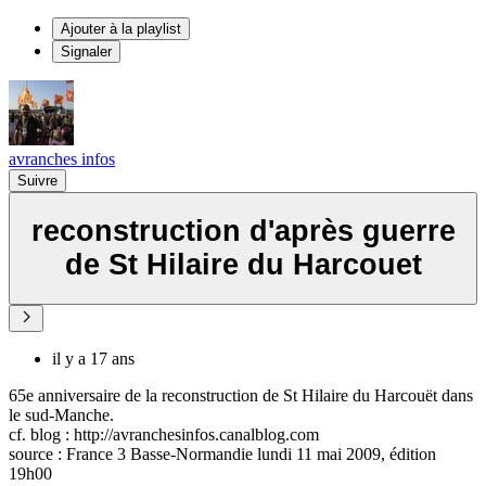
Ajouter à la playlist
Signaler
avranches infos
Suivre
reconstruction d'après guerre
de St Hilaire du Harcouet
il y a 17 ans
65e anniversaire de la reconstruction de St Hilaire du Harcouët dans
le sud-Manche.
cf. blog : http://avranchesinfos.canalblog.com
source : France 3 Basse-Normandie lundi 11 mai 2009, édition
19h00