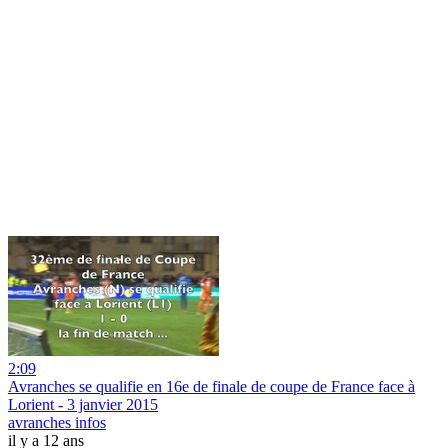
2:09
Avranches se qualifie en 16e de finale de coupe de France face à
Lorient - 3 janvier 2015
avranches infos
il y a 12 ans