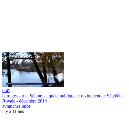
0:45
barrages sur la Sélune, enquête publique et revirement de Ségolène
Royale - décembre 2014
avranches infos
il y a 11 ans