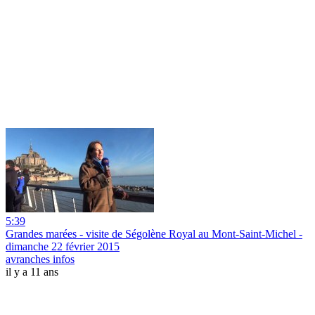
5:39
Grandes marées - visite de Ségolène Royal au Mont-Saint-Michel -
dimanche 22 février 2015
avranches infos
il y a 11 ans