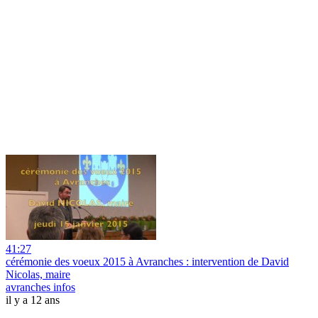
41:27
cérémonie des voeux 2015 à Avranches : intervention de David
Nicolas, maire
avranches infos
il y a 12 ans