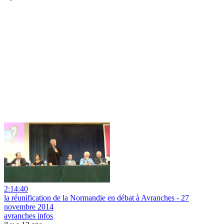
2:14:40
la réunification de la Normandie en débat à Avranches - 27
novembre 2014
avranches infos