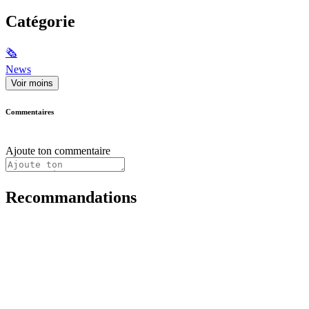
Catégorie
🗞
News
Voir moins
Commentaires
Ajoute ton commentaire
Recommandations