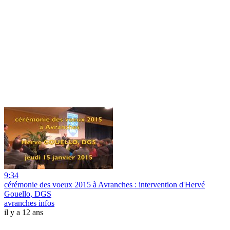
9:34
cérémonie des voeux 2015 à Avranches : intervention d'Hervé
Gouello, DGS
avranches infos
il y a 12 ans